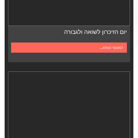
יום הזיכרון לשואה ולגבורה
למאמר המלא...