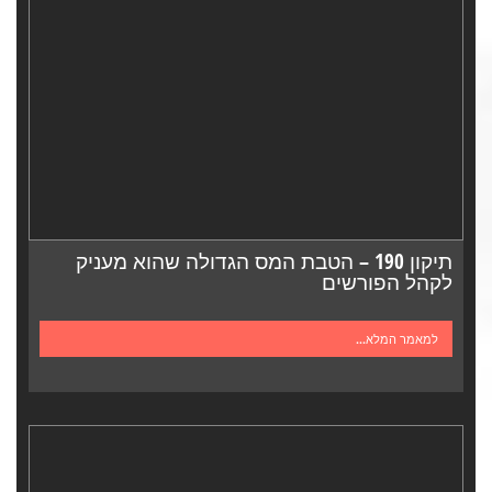
תיקון 190 – הטבת המס הגדולה שהוא מעניק
לקהל הפורשים
למאמר המלא...