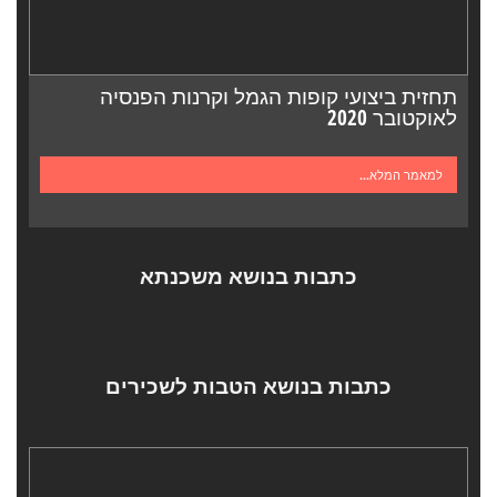
תחזית ביצועי קופות הגמל וקרנות הפנסיה
לאוקטובר 2020
למאמר המלא...
כתבות בנושא משכנתא
כתבות בנושא הטבות לשכירים