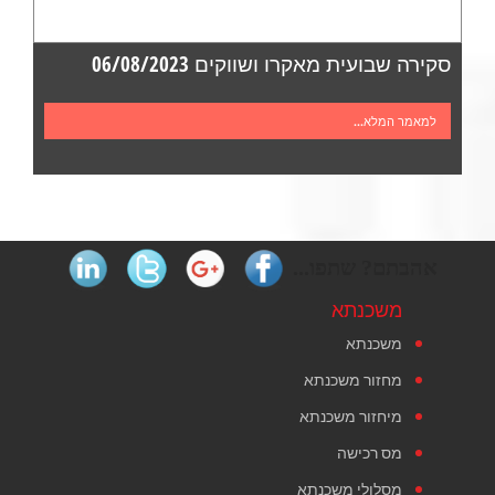
סקירה שבועית מאקרו ושווקים 06/08/2023
למאמר המלא...
אהבתם? שתפו...
משכנתא
משכנתא
מחזור משכנתא
מיחזור משכנתא
מס רכישה
מסלולי משכנתא