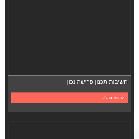
חשיבות תכנון פרישה נכון
למאמר המלא...