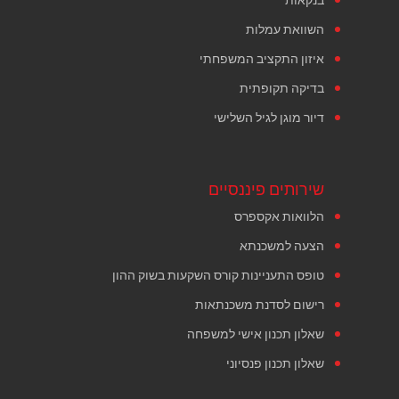
השוואת עמלות
איזון התקציב המשפחתי
בדיקה תקופתית
דיור מוגן לגיל השלישי
שירותים פיננסיים
הלוואות אקספרס
הצעה למשכנתא
טופס התעניינות קורס השקעות בשוק ההון
רישום לסדנת משכנתאות
שאלון תכנון אישי למשפחה
שאלון תכנון פנסיוני