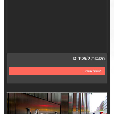
הטבות לשכירים
למאמר המלא...