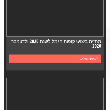
תחזית ביצועי קופות הגמל לשנת 2020 ולדצמבר
2020
למאמר המלא...