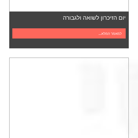
יום הזיכרון לשואה ולגבורה
למאמר המלא...