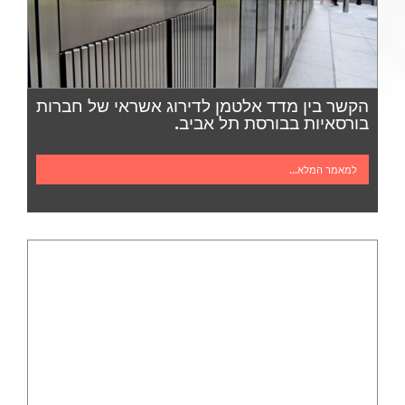
הקשר בין מדד אלטמן לדירוג אשראי של חברות
בורסאיות בבורסת תל אביב.
למאמר המלא...