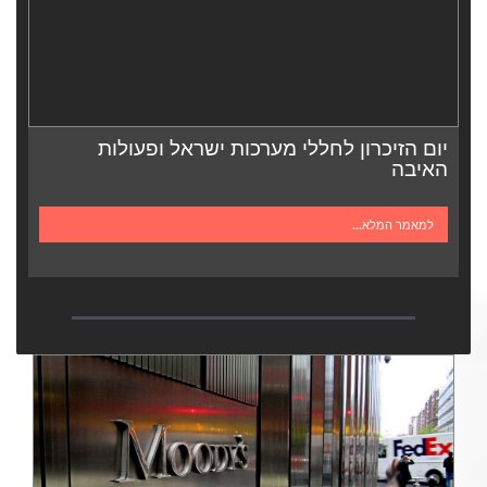
יום הזיכרון לחללי מערכות ישראל ופעולות
האיבה
למאמר המלא...