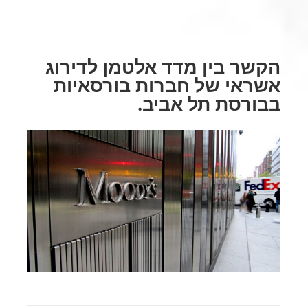
הקשר בין מדד אלטמן לדירוג
אשראי של חברות בורסאיות
בבורסת תל אביב.