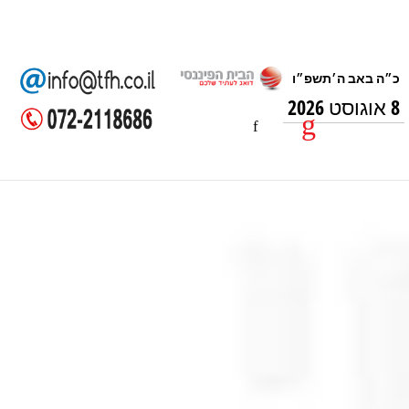
8 אוגוסט 2026