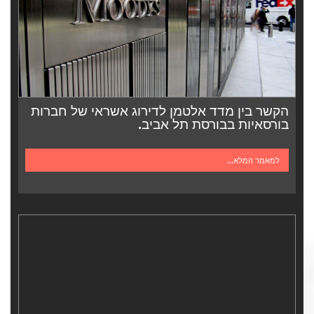
הקשר בין מדד אלטמן לדירוג אשראי של חברות
בורסאיות בבורסת תל אביב.
למאמר המלא...