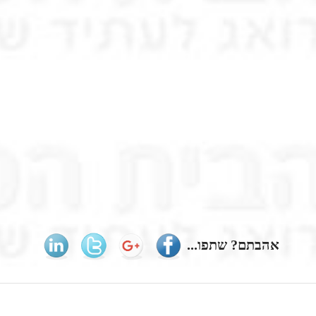
אהבתם? שתפו...