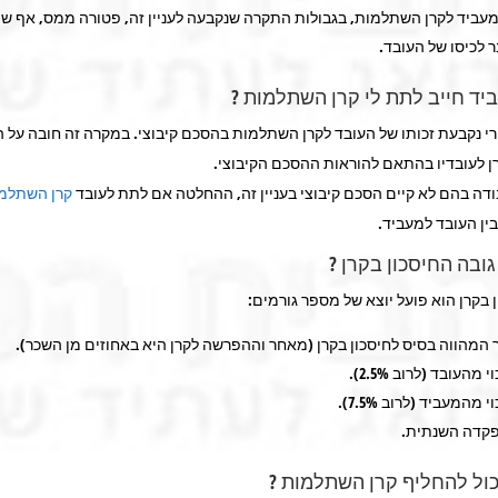
ביד לקרן השתלמות, בגבולות התקרה שנקבעה לעניין זה, פטורה ממס, אף שה
 לכיסו של העובד.
ד חייב לתת לי קרן השתלמות ?
רי נקבעת זכותו של העובד לקרן השתלמות בהסכם קיבוצי. במקרה זה חובה על 
 לעובדיו בהתאם להוראות ההסכם הקיבוצי.
דה בהם לא קיים הסכם קיבוצי בעניין זה, ההחלטה אם לתת לעובד
קרן השתלמ
ין העובד למעביד.
גובה החיסכון בקרן ?
 בקרן הוא פועל יוצא של מספר גורמים:
 המהווה בסיס לחיסכון בקרן (מאחר וההפרשה לקרן היא באחוזים מן השכר).
 מהעובד (לרוב 2.5%).
 מהמעביד (לרוב 7.5%).
קדה השנתית.
כול להחליף קרן השתלמות ?