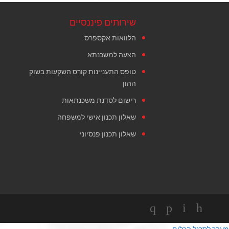
שירותים פיננסיים
הלוואות אקספרס
הצעה למשכנתא
טופס התעניינות קורס השקעות בשוק
ההון
רישום לסדנת משכנתאות
שאלון תכנון אישי למשפחה
שאלון תכנון פנסיוני
מעבר לסרגל הכלים