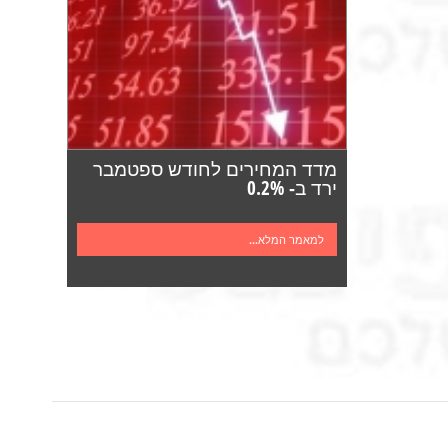
מדד המחירים לחודש ספטמבר
ירד ב- 0.2%
למאמר המלא...