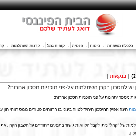
כלכלת משפחה
ביטוח
פנסיה
קופות גמל
קרנות השתלמות
קרנ
|
בנקאות
ן יש לחסכון בקרן השתלמות על-פני תוכניות חסכון אחרות?
 מספר יתרונות על פני תוכניות חסכון אחרות:
מות
הינה אפיק החיסכון היחיד לטווח בינוני בו הרווחים פטורים ממס רווחי הון 
ות של "קהל" ניתן לקבל הלוואות גישור בתנאים ייחודיים על חשבון הקרן, אף 
ון.