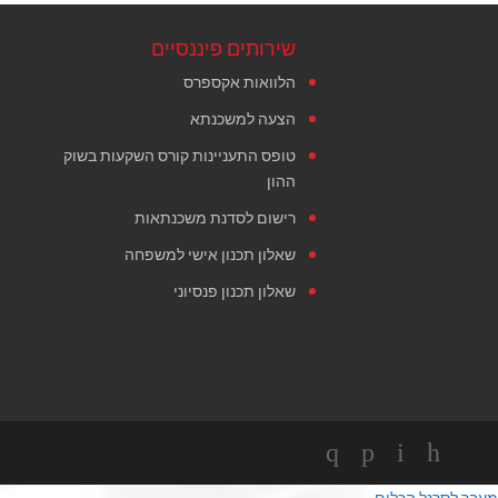
שירותים פיננסיים
הלוואות אקספרס
הצעה למשכנתא
טופס התעניינות קורס השקעות בשוק
ההון
רישום לסדנת משכנתאות
שאלון תכנון אישי למשפחה
שאלון תכנון פנסיוני
מעבר לסרגל הכלים