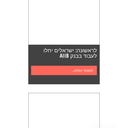
לראשונה: ישראלים יחלו
לעבוד בבנק AIIB
למאמר המלא...