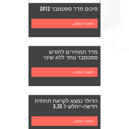
סיכום מדד ספטמבר 2012
למאמר המלא...
מדד המחירים לחודש
ספטמבר נותר ללא שינוי
למאמר המלא...
הדולר נמצא לקראת תחתית
חדשה-ייחלש ל 3.35
למאמר המלא...