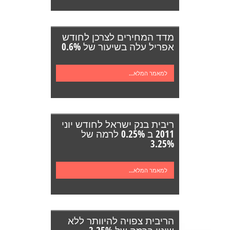
מדד המחירים לצרכן לחודש
אפריל עלה בשיעור של 0.6%
למאמר המלא...
ריבית בנק ישראל לחודש יוני
2011 ב 0.25% לרמה של
3.25%
למאמר המלא...
הריבית צפויה להיוותר ללא