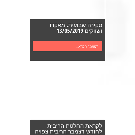
סקירה שבועית. מאקרו
ושווקים 13/05/2019
למאמר המלא...
לקראת החלטת הריבית
לחודש דצמבר הריבית צפויה