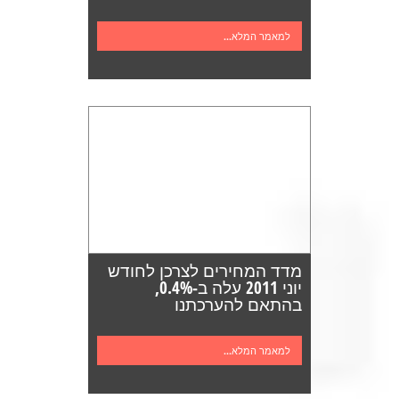
למאמר המלא...
מדד המחירים לצרכן לחודש
יוני 2011 עלה ב-0.4%,
בהתאם להערכתנו
למאמר המלא...