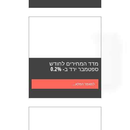
מדד המחירים לחודש
ספטמבר ירד ב- 0.2%
למאמר המלא...