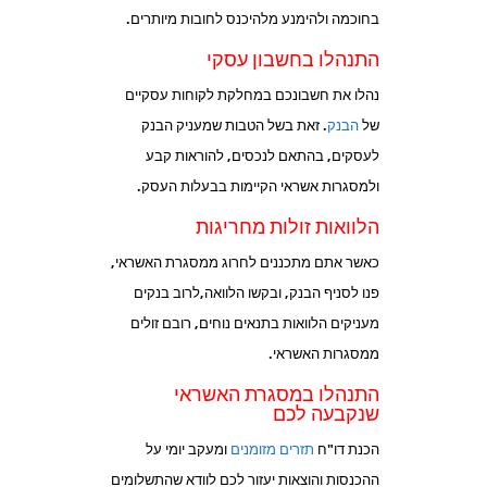
בחוכמה ולהימנע מלהיכנס לחובות מיותרים.
התנהלו בחשבון עסקי
נהלו את חשבונכם במחלקת לקוחות עסקיים
של
הבנק
. זאת בשל הטבות שמעניק הבנק
לעסקים, בהתאם לנכסים, להוראות קבע
ולמסגרות אשראי הקיימות בבעלות העסק.
הלוואות זולות מחריגות
כאשר אתם מתכננים לחרוג ממסגרת האשראי,
פנו לסניף הבנק, ובקשו הלוואה,לרוב בנקים
מעניקים הלוואות בתנאים נוחים, רובם זולים
ממסגרות האשראי.
התנהלו במסגרת האשראי
שנקבעה לכם
הכנת דו"ח
תזרים מזומנים
ומעקב יומי על
ההכנסות והוצאות יעזור לכם לוודא שהתשלומים