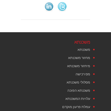
משכנתא
משכנתא
מחזור משכנתא
מיחזור משכנתא
מס רכישה
מסלולי משכנתא
משכנתא הפוכה
עלויות המשכנתא
עמלת פרעון מוקדם