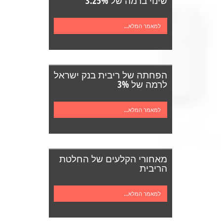
שינוי ברמה של 3.25%
למאמר המלא...
הפחתה של ריבית בנק ישראל
לרמה של 3%
למאמר המלא...
מאחורי הקלעים של החלטת
הריבית
למאמר המלא...