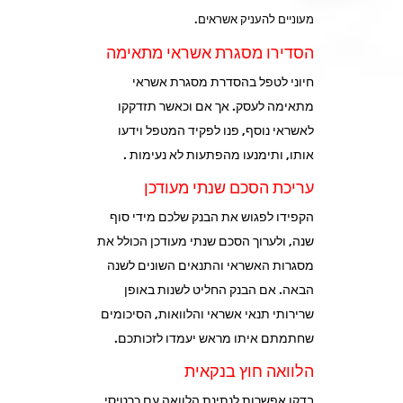
מעוניים להעניק אשראים.
הסדירו מסגרת אשראי מתאימה
חיוני לטפל בהסדרת מסגרת אשראי
מתאימה לעסק. אך אם וכאשר תזדקקו
לאשראי נוסף, פנו לפקיד המטפל וידעו
אותו, ותימנעו מהפתעות לא נעימות .
עריכת הסכם שנתי מעודכן
הקפידו לפגוש את הבנק שלכם מידי סוף
שנה, ולערוך הסכם שנתי מעודכן הכולל את
מסגרות האשראי והתנאים השונים לשנה
הבאה. אם הבנק החליט לשנות באופן
שרירותי תנאי אשראי והלוואות, הסיכומים
שחתמתם איתו מראש יעמדו לזכותכם.
הלוואה חוץ בנקאית
בדקו אפשרות לנתינת הלוואה עם כרטיסי