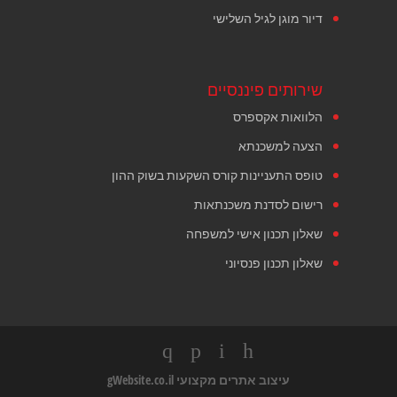
דיור מוגן לגיל השלישי
שירותים פיננסיים
הלוואות אקספרס
הצעה למשכנתא
טופס התעניינות קורס השקעות בשוק ההון
רישום לסדנת משכנתאות
שאלון תכנון אישי למשפחה
שאלון תכנון פנסיוני
עיצוב אתרים מקצועי
gWebsite.co.il