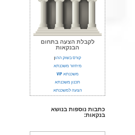
לקבלת הצעה בתחום
הבנקאות
קורס בשוק ההו
ן
מיחזור משכנתא
משכנתא VIP
תכנון משכנתא
הצעה למשכנתא
כתבות נוספות בנושא
בנקאות: