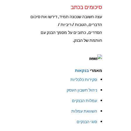
סיכומים בכתב
עצה חשובה שנכונה תמיד, דירשו את סיכום
הדברים, הטבות / ריביות /
הסדרים, כתובים על מסמך הבנק עם
חותמת של הבנק.
מאמרי
בנקאות
סקירות כלכליות
ניהול חשבון העסק
עמלות הבנקים
השוואת עמלות
סוגי הבנקים