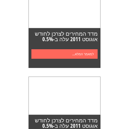
מדד המחירים לצרכן לחודש
אוגוסט 2011 עלה ב-0.5%
למאמר המלא...
מדד המחירים לצרכן לחודש
אוגוסט 2011 עלה ב-0.5%