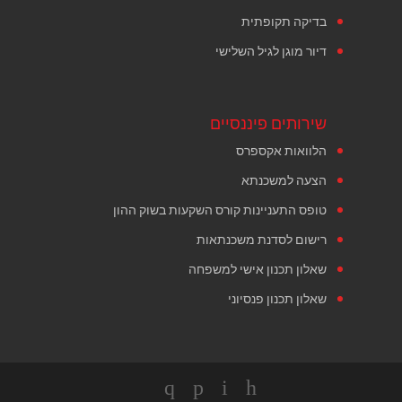
בדיקה תקופתית
דיור מוגן לגיל השלישי
שירותים פיננסיים
הלוואות אקספרס
הצעה למשכנתא
טופס התעניינות קורס השקעות בשוק ההון
רישום לסדנת משכנתאות
שאלון תכנון אישי למשפחה
שאלון תכנון פנסיוני