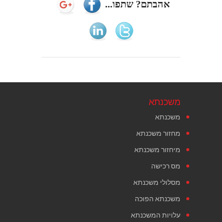
אהבתם? שתפו...
משכנתא
משכנתא
מחזור משכנתא
מיחזור משכנתא
מס רכישה
מסלולי משכנתא
משכנתא הפוכה
עלויות המשכנתא