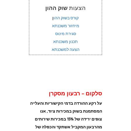
הצעות
שוק ההון
קורס בשוק ההו
ן
מיחזור משכנתא
סגירת מינוס
תכנון משכנתא
הצעה למשכנתא
סלקום – רבעון מסקרן
על רקע ההורדה בדמי הקישוריות והעלייה
המסתמנת בשוק במכירות ציוד, אנו
צופים ירידה של 15% במכירות שירותים
מהרבעון המקביל אשתקד והכפלה של