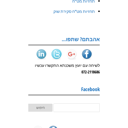
תחזיות מט"ח
תחזיות מט"ח סקירת שוק
אהבתם? שתפו…
לשיחה עם יועץ משכנתא התקשרו עכשיו
072-2118686
Facebook