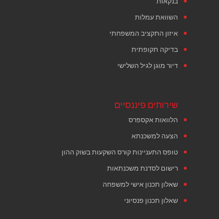
בנקאות
השוואת עמלות
איזון התקציב המשפחתי
בדיקה תקופתית
דיור מוגן לגיל השלישי
שירותים פיננסיים
הלוואות אקספרס
הצעה למשכנתא
טופס התעניינות קורס השקעות בשוק ההון
רישום לסדנת משכנתאות
שאלון תכנון אישי למשפחה
שאלון תכנון פנסיוני