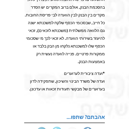
בהסכמת הבנק, אולם ברוב המקרים יש הסדר
מקדים בין הבנק לבין הוועדה לבי פריסת החובות.
כל חייב, שבסכומי הכסף שלקח למשכנתא ישנה
גם הלוואה ממשלתית (משכנתא לזכאים), זכאי
להיעזר בשירותי הוועדה. לא זכאי לכך מי שסכומי
הכסף שלו למשכנתא נלקחו מן הבק בלבד או
ממקורות פרטיים. פנייה לוועדה נעשית רק
באמצעות הבנק.
*ועדה ציבורית לערוערים
ועדה של משרד הבינוי והשיכון, שתפקידה לדון
בערוערים של מבקשי תעודות זכאות או עדכונן.
אהבתם? שתפו…