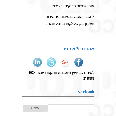
אותן לרשות הבנקים והציבור.
*חשבון מוגבל בנסיבות מחמירות
חשבון בנק של לקוח מוגבל חמור.
אהבתם? שתפו…
לשיחה עם יועץ משכנתא התקשרו עכשיו 072-
2118686
Facebook