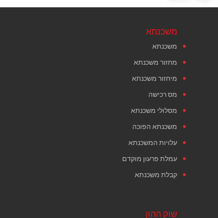
משכנתא
משכנתא
מחזור משכנתא
מיחזור משכנתא
מס רכישה
מסלולי משכנתא
משכנתא הפוכה
עלויות המשכנתא
עמלת פרעון מוקדם
קבלת משכנתא
שוק ההון