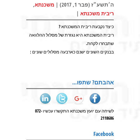
ה׳תשע״ז (פבר 1, 2017) |
,
משכנתא
|
ריבית משכנתא
כיצד נקבעת ריבית המשכנתא ?
ריבית המשכנתא היא נגזרת של מסלול ההלוואה
שתבחרו לקחת.
בבנקים השונים ישנם כארבעה מסלולים שונים :
אהבתם? שתפו…
לשיחה עם יועץ משכנתא התקשרו עכשיו 072-
2118686
Facebook