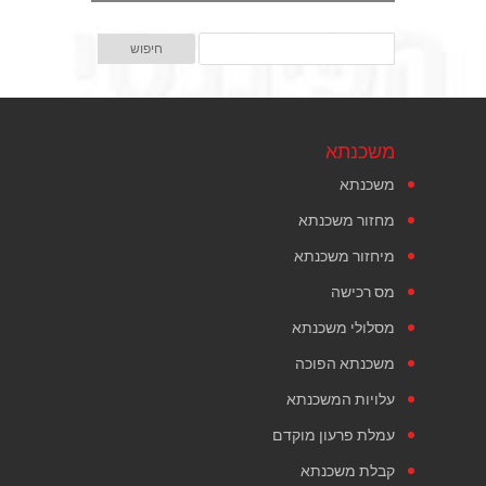
משכנתא
משכנתא
מחזור משכנתא
מיחזור משכנתא
מס רכישה
מסלולי משכנתא
משכנתא הפוכה
עלויות המשכנתא
עמלת פרעון מוקדם
קבלת משכנתא