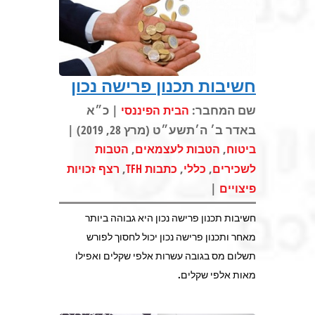
חשיבות תכנון פרישה נכון
שם המחבר:
| כ״א
הבית הפיננסי
באדר ב׳ ה׳תשע״ט (מרץ 28, 2019) |
,
,
ביטוח
הטבות לעצמאים
הטבות
,
,
,
לשכירים
כללי
כתבות TFH
רצף זכויות
|
פיצויים
חשיבות תכנון פרישה נכון היא גבוהה ביותר
מאחר ותכנון פרישה נכון יכול לחסוך לפורש
תשלום מס בגובה עשרות אלפי שקלים ואפילו
מאות אלפי שקלים.