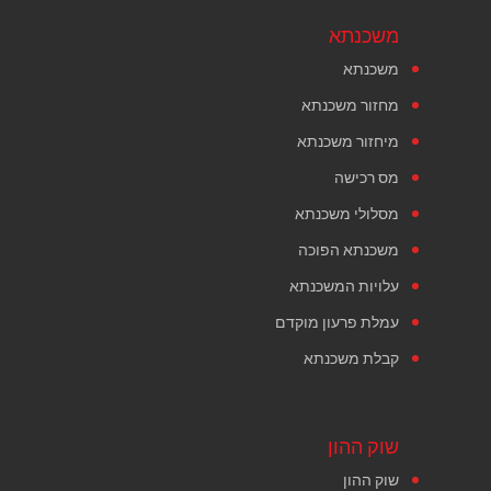
משכנתא
משכנתא
מחזור משכנתא
מיחזור משכנתא
מס רכישה
מסלולי משכנתא
משכנתא הפוכה
עלויות המשכנתא
עמלת פרעון מוקדם
קבלת משכנתא
שוק ההון
שוק ההון