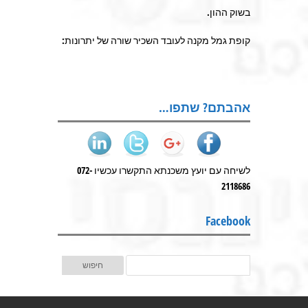
בשוק ההון.
קופת גמל מקנה לעובד השכיר שורה של יתרונות:
אהבתם? שתפו…
לשיחה עם יועץ משכנתא התקשרו עכשיו 072-
2118686
Facebook