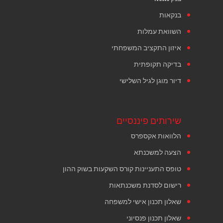
בנקאות
השוואת עמלות
איזון התקציב המשפחתי
בדיקה תקופתית
דיור מוגן לגיל השלישי
שירותים פיננסיים
הלוואות אקספרס
הצעה למשכנתא
טופס התעניינות קורס השקעות בשוק ההון
רישום לסדנת משכנתאות
שאלון תכנון אישי למשפחה
שאלון תכנון פנסיוני