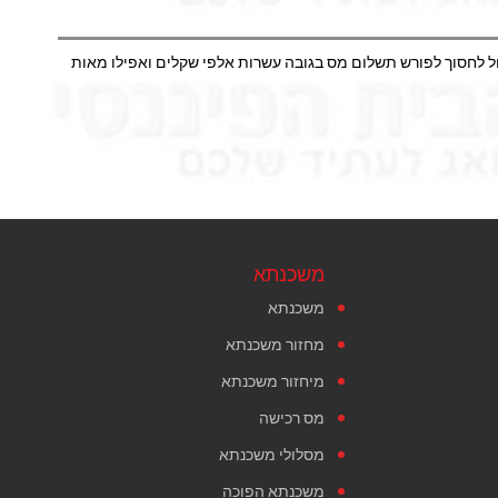
יכול לחסוך לפורש תשלום מס בגובה עשרות אלפי שקלים ואפילו מאות
משכנתא
משכנתא
מחזור משכנתא
מיחזור משכנתא
מס רכישה
מסלולי משכנתא
משכנתא הפוכה