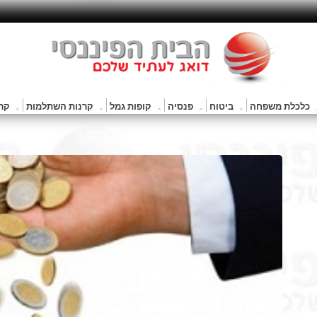
כלכלת משפחה
ביטוח
פנסיה
קופות גמל
קרנות השתלמות
קרנ