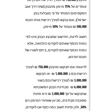
עומדים על 75% מימון מהבנק (שזה דרך אגב
המקסימום המותר על פי מגבלות בנק
ישראל), ואם נבקש לצורך רכישת אותו הנכס
500,000 ₪ נעמוד על 50% מימון,
חשוב לדעת, החישוב שמבצע הבנק אינו לפי
כמות הכסף שאתם לוקחים כהלוואה, אלא
כמות הכסף שאתם לוקחים, ביחס לשוויו של
הנכס הנרכש,
לדוגמה אם תבקשו מהבנק 750,000 ₪ לצורך
רכישת נכס ב 1,000,000 ₪ או תבקשו
3,000,000 ₪ לצורך רכישת נכס בשווי
6,000,000 ₪ מבחינת הבנק המשכנתא
שתבקשו על סך 3,000,000 ₪ היא פחות
מסוכנת מבחינתו, מכיוון שאחוזי המימון הם
50%, ולכן פחות חשוב כמה כסף אנו לוקחים,