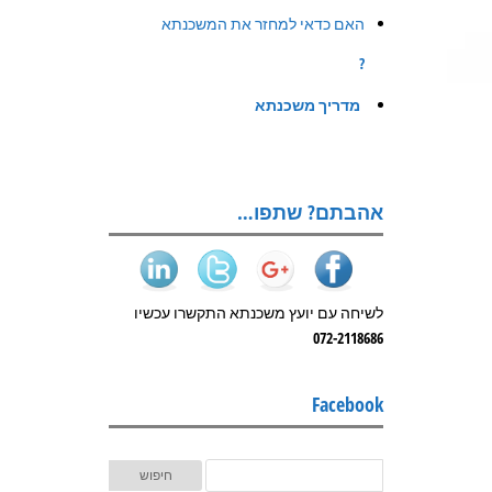
האם כדאי למחזר את המשכנתא
?
מדריך משכנתא
אהבתם? שתפו…
לשיחה עם יועץ משכנתא התקשרו עכשיו
072-2118686
Facebook