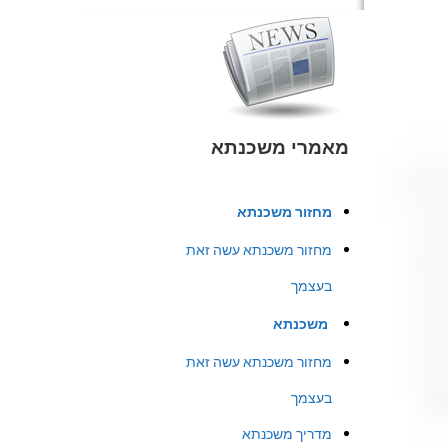
מאמרי משכנתא
מחזור משכנתא
מחזור משכנתא עשה זאת
בעצמך
משכנתא
מחזור משכנתא עשה זאת
בעצמך
מדריך משכנתא