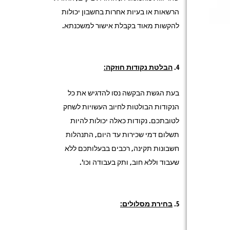
הרשאות או בעיות אחרות בחשבון יכולות
להקשות מאוד בקבלת אישור למשכנתא.
הבלטת נקודות חוזקה:
בעת הגשת הבקשה נסו להדגיש את כל
הנקודות הבולטות לחיוב העשויות לשחק
לטובתכם. נקודות כאלה יכולות להיות
תשלום דמי שכירות עד היום, התנהלות
חשבונות תקינה, רכבים בבעלותכם ללא
שעבוד וללא חוב, ותק בעבודה וכו'.
בחירת מסלולים: