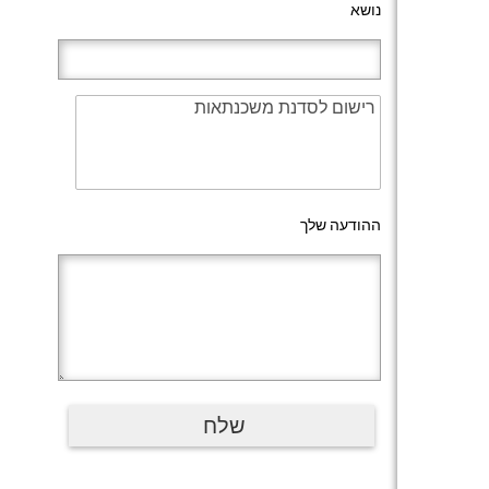
נושא
ההודעה שלך