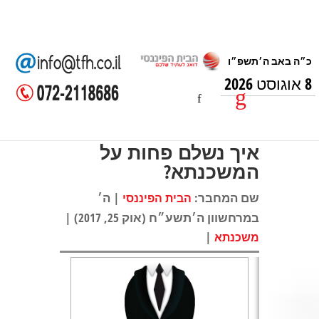
8 אוגוסט 2026
איך נשלם פחות על
המשכנתא?
שם המחבר:
| ה׳
הבית הפיננסי
במרחשוון ה׳תשע״ח (אוק 25, 2017) |
|
משכנתא