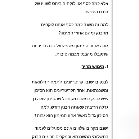
אלא כמה כסף אנו לוקחים ביחס לשוויו של
הנכס הנרכש.
למה זה משנה כמה כסף אנחנו לוקחים
מהבנק ומהם אחוזי המימון?
גובה אחוזי המימון משפיע על גובה הריביות
שתקבלו מהבנק מכמה סיבות.
מימוש מהיר
לבנקים ישנם קריטריונים לתמחור הלוואות
ומשכנתאות, אחד הקריטריונים הוא הסיכון
שיש לבנק במשכנתא, וככל שהסיכון עולה כך
גדלה הריבית שאותה הבנק דורש, למה
הסיכון גדול כאשר אחוז המימון הוא גבוה ?
ישנם מקרים שלווים אינם מסוגלים לעמוד
בתשלומי המשכנתא ובמקרים חריגים הבנק