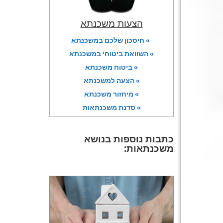
הצעות משכנתא
» חיסכון שלכם במשכנתא
» השוואת ביטוחי במשכנתא
» ביטוח משכנתא
» הצעה למשכנתא
» מיחזור משכנתא
» סדנת משכנתאות
כתבות נוספות בנושא
משכנתאות: