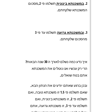
במשכנתא בינונית
תשלמו פי 2,מסכום
המשכנתא שלקחתם.
ובמשכנתא גרועה
תשלמו עד פי 3
מהסכום שלקחתם.
איך נדע כמה נשלם לאורך ה 30 שנה הבאות?
הרי רק עכשיו אנו נוטלים את המשכנתא
אתם בטח שואלים,
ובכן ברגע שאתם יודעים את הנתון הבא,
שאם תשלמו פי 1.5 זו משכנתא טובה, ואם
תשלמו פי 2, זו משכנתא בינונית, ואם
תשלמו עד פי 3, זו משכנתא גרועה, אתם