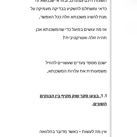
השונות הינם עצומים, ובוודאי שבנושא זה
כדאי ומשתלם להשקיע בבדיקה מעמיקה על
מנת להשיג משכנתא זולה ככל האפשר,
אז מה עושים בפועל כדי שהמשכנתא אכן
תהיה זולה ואטרקטיבית ?
ישנם מספר צעדים שעשויים להוזיל
משמעותית את עלויות המשכנתא,
1
. בצעו סקר שוק מקיף בין הבנקים
השונים,
אין מה לעשות – כאשר מדובר בהלוואה