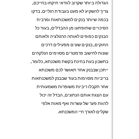
הגדולה ביותר שקרוב לוודאי תיקחו בחייכם,
צריך להשקיע לא מעט בעבודת רגליים. בדקו
בכמה שיותר בנקים למשכנתאות ומרבית
הסיכויים שתופתעו מן ההבדלים, בעוד כל
הבנקים כפופים לאותה הרגולציה ולאותם
החוקים, בנקים שונים מפעילים דרכים
שונות לחישוב פרמטרים מסוימים הנלקחים
בחשבון בעת בחינת בקשת משכנתא, כלומר,
ייתכן שבבנק אחד תאושר לכם משכנתא
בריביות מסוימות בעוד שבבנק למשכנתאות
אחר תקבלו ריביות משופרות משמעותית
עם הצגת אותם הנתונים, הבדל זה יכול
להוות פער של עשרות ואף מאות אלפי
שקלים לאורך חיי המשכנתא.