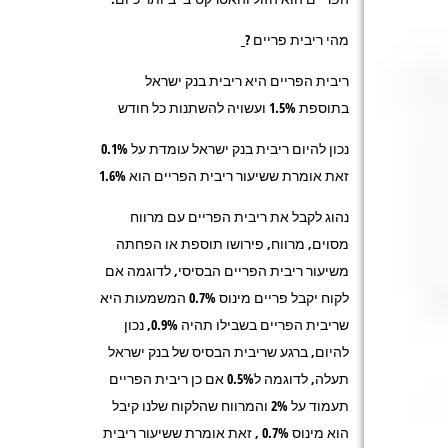
מהי ריבית פריים ?
ריבית הפריים היא ריבית בנק ישראל
בתוספת 1.5% ועשויה להשתנות כל חודש
נכון להיום ריבית בנק ישראל עומדת על 0.1%
זאת אומרת ששיעור ריבית הפריים הוא 1.6%
נהוג לקבל את ריבית הפריים עם מרווח
מסוים, מרווח, פירושו תוספת או הפחתה
משיעור ריבית הפריים הבסיסי, לדוגמה אם
לקוח יקבל פריים מינוס 0.7% המשמעות היא
שריבית הפריים בשבילו תהיה 0.9%, נכון
להיום, ברגע שריבית הבסיס של בנק ישראל
תעלה, לדוגמה ל0.5% אם כן ריבית הפריים
תעמוד על 2% והמרווח שהלקוח שלנו קיבל
הוא מינוס 0.7% , זאת אומרת ששיעור ריבית