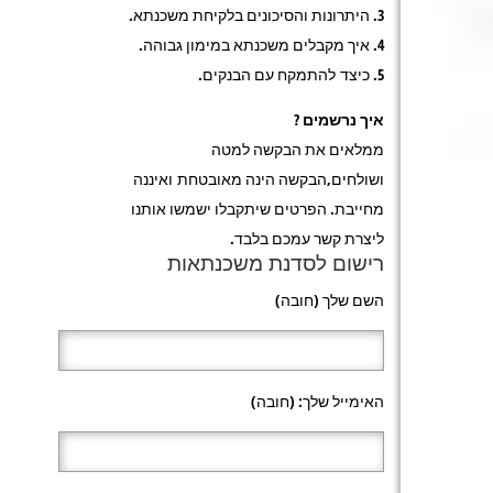
3. היתרונות והסיכונים בלקיחת משכנתא.
4. איך מקבלים משכנתא במימון גבוהה.
5. כיצד להתמקח עם הבנקים.
איך נרשמים ?
ממלאים את הבקשה למטה
ושולחים,הבקשה הינה מאובטחת ואיננה
מחייבת. הפרטים שיתקבלו ישמשו אותנו
ליצרת קשר עמכם בלבד.
רישום לסדנת משכנתאות
השם שלך (חובה)
האימייל שלך: (חובה)