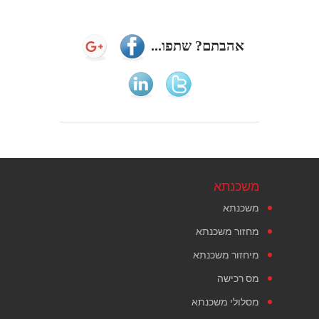
אהבתם? שתפו...
משכנתא
משכנתא
מחזור משכנתא
מיחזור משכנתא
מס רכישה
מסלולי משכנתא