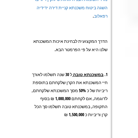
השגה ביטוח משכנתא קניית דירה ידידיה
רפאלוב
.
הדרך המקצועית לבחינת איכות המשכנתא
שלנו היא על פי הפרמטר הבא.
במשכנתא טובה
ל 30 שנה תשלמו לאורך
חיי המשכנתא את הקרן שלקחתם בתוספת
ריביות של כ 50% מסך המשכנתא שלקחתם,
לדוגמה, אם לקחתם 1,000,000 ₪ בסוף
התקופה, במשכנתא טובה תשלמו סך הכל
קרן וריביות כ 1,500,000 ₪