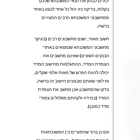
יכולים לבחון את תנאי המשכנתא שלכם
בקלות, בדיקה כזו יכול כל אחד לבצע באחד
ממחשבוני המשכנתא הרבים המצויים
ברשת,
חשוב מאוד, ישנם מחשבונים רבים (בעיקר
מחשבוני המשכנתא שנמצאים באתרי
הבנקים השונים) שאינם מחשבים את
הצמדת המדד, ההתעלמות מחישוב המדד
יכולה להוות הפרש של מאות אלפי שקלים,
אז לפני שאתם מבצעים חישוב זה ברשת,
בדקו שהמחשבון אכן מחשב את הצמדת
המדד (במידה ולקחתם מסלולים צמודי
מדד כמובן).
אם כן ברור שהפערים בין המשכנתאות