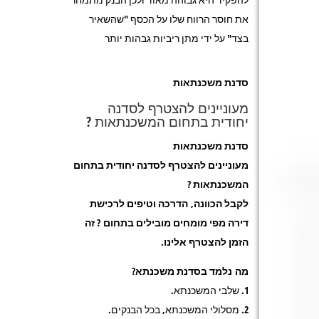
את חוסר הרווח שלו על הכסף "שהשאיר
בצד" על ידי מתן ריביות גבהות יותר
סדנת משכנתאות
מעוניינים להצטרף לסדנה
יחודית בתחום המשכנתאות ?
סדנת משכנתאות
מעוניינים להצטרף לסדנה יחודית בתחום
המשכנתאות ?
לקבל הכוונה, הדרכה וטיפים לרכישת
דירה מפי מומחים מובילים בתחום ? זה
הזמן להצטרף אלינו.
מה נלמד בסדנת משכנתא?
1. שלבי המשכנתא.
2. מסלולי המשכנתא, בכל הבנקים.