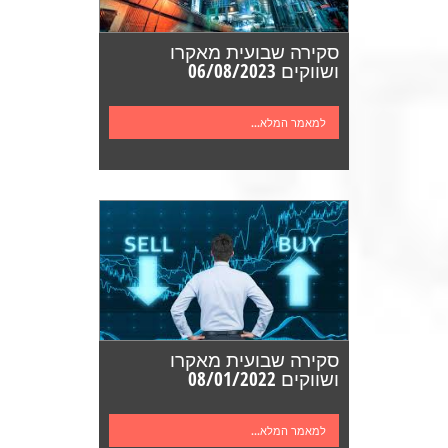
סקירה שבועית מאקרו
ושווקים 06/08/2023
למאמר המלא...
סקירה שבועית מאקרו
ושווקים 08/01/2022
למאמר המלא...