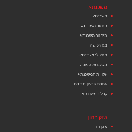
משכנתא
משכנתא
מחזור משכנתא
מיחזור משכנתא
מס רכישה
מסלולי משכנתא
משכנתא הפוכה
עלויות המשכנתא
עמלת פרעון מוקדם
קבלת משכנתא
שוק ההון
שוק ההון