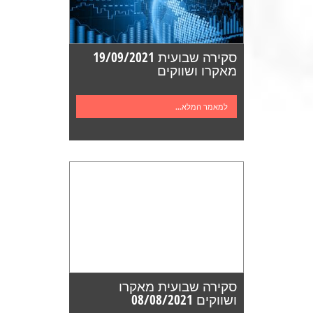
סקירה שבועית 19/09/2021
מאקרו ושווקים
למאמר המלא...
סקירה שבועית מאקרו
ושווקים 08/08/2021