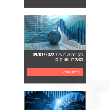
סקירה שבועית 09/01/2022
מאקרו ושווקים
למאמר המלא...