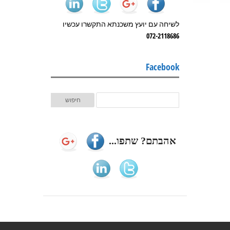
לשיחה עם יועץ משכנתא התקשרו עכשיו
072-2118686
Facebook
אהבתם? שתפו...