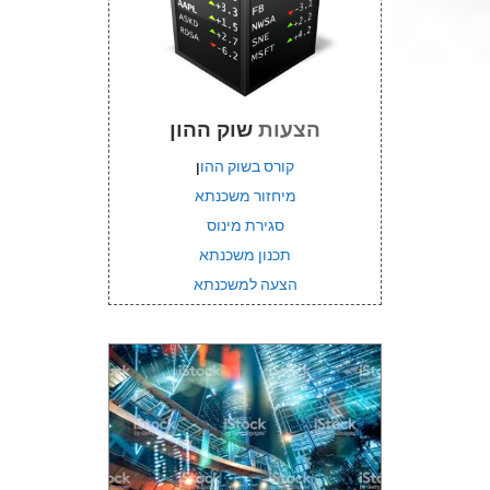
הצעות
שוק ההון
קורס בשוק ההו
ן
מיחזור משכנתא
סגירת מינוס
תכנון משכנתא
הצעה למשכנתא