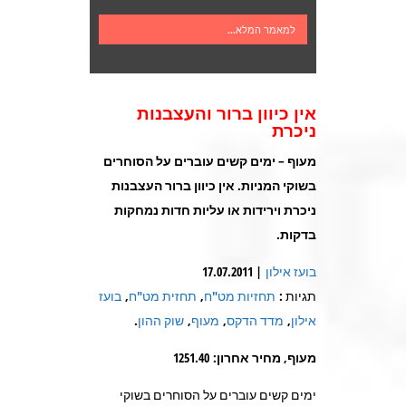
למאמר המלא...
אין כיוון ברור והעצבנות
ניכרת
מעוף – ימים קשים עוברים על הסוחרים
בשוקי המניות. אין כיוון ברור העצבנות
ניכרת וירידות או עליות חדות נמחקות
בדקות
.
בועז אילון
| 17.07.2011
תגיות :
תחזיות מט"ח
,
תחזית מט"ח
,
בועז
אילון
,
מדד הדקס
,
מעוף
,
שוק ההון
.
מעוף, מחיר אחרון: 1251.40
ימים קשים עוברים על הסוחרים בשוקי