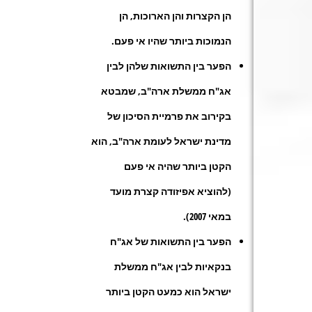
הן הקצרות והן הארוכות, הן
הנמוכות ביותר שהיו אי פעם.
הפער בין התשואות שלהן לבין
אג"ח ממשלת ארה"ב, שמבטא
בקירוב את פרמיית הסיכון של
מדינת ישראל לעומת ארה"ב, הוא
הקטן ביותר שהיה אי פעם
(להוציא אפיזודה קצרת מועד
במאי 2007).
הפער בין התשואות של אג"ח
בנקאיות לבין אג"ח ממשלת
ישראל הוא כמעט הקטן ביותר