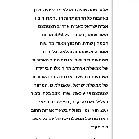
אלא, שמה שהיה הוא לא מה שיהיה, שכן
בעקבות כל ההתפתחות הזו, המרווח בין
אג"ח ישראל לאג"ח ארה"ב הצטמצם
מאוד ועומד, כאמור, על 0.6%. מרווח
הבטחון שהיה, התכווץ מאוד. מה שזה
אומר הוא, שמעתה והלאה, כל ירידה
משמעותית בשערי אגרות החוב הארוכות
של ממשלת ארה"ב תהיה מלווה בירידה
משמעותית בשערי אגרות החוב הארוכות
של ממשלת ישראל, שאם לא כן, המרווח
יצטמצם ויגיע ל-0%, שזהו מצב בלתי סביר
בעליל. ואם זה יקרה, כפי שקרה במאי
2007, הוא יזמין מפולת בשערי אגרות החוב
הארוכות של ממשלת ישראל עם כל משב
רוח מקרי.