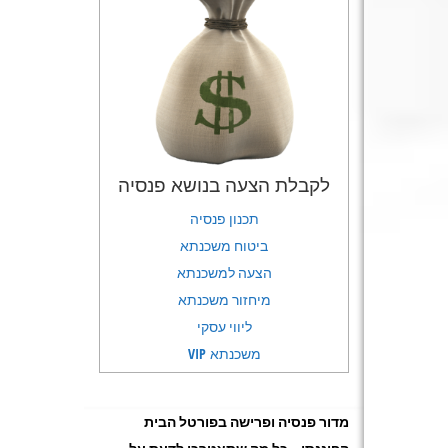
לקבלת הצעה בנושא פנסיה
תכנון פנסיה
ביטוח משכנתא
הצעה למשכנתא
מיחזור משכנתא
ליווי עסקי
משכנתא VIP
מדור פנסיה ופרישה בפורטל הבית