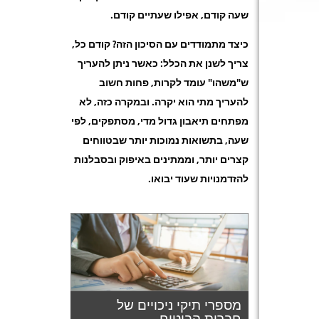
שעה קודם, אפילו שעתיים קודם.
כיצד מתמודדים עם הסיכון הזה? קודם כל,
צריך לשנן את הכלל: כאשר ניתן להעריך
ש"משהו" עומד לקרות, פחות חשוב
להעריך מתי הוא יקרה. ובמקרה כזה, לא
מפתחים תיאבון גדול מדי, מסתפקים, לפי
שעה, בתשואות נמוכות יותר שבטווחים
קצרים יותר, וממתינים באיפוק ובסבלנות
להזדמנויות שעוד יבואו.
מספרי תיקי ניכויים של
חברות הביטוח