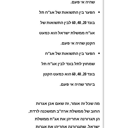
שהיה אי פעם.
הפער בין התשואות של אג"ח תל
בונד 20, 40, 60 לבין התשואות של
אג"ח ממשלת ישראל הוא כמעט
הקטן שהיה אי פעם.
הפער בין התשואות של אג"ח
שמחוץ לתל בונד לבין אג"ח תל
בונד 20, 40, 60 הוא כמעט הקטן
ביותר שהיה אי פעם.
מה שכל זה אומר, זה שאם אכן אגרות
החוב של ממשלת ארה"ב תמשכנה לרדת,
הן תגרורנה אחריהן את אג"ח ממשלת
ישראל, שתגרורנה אחריהן את אגרות