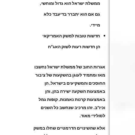
ממשלת ישראל הוא גדול ומוחשי,
גם אם הוא יתברר בדיעבד כלא
מיידי.
חדשות טובות למשק האמריקאי
הן חדשות רעות לשוק האג"ח
אגרות החוב של ממשלת ישראל נחשבו
מאז ומתמיד לעוגן בהשקעות של ציבור
החוסכים והמשקיעים בישראל, הן
באמצעות השקעה ישירה בהן, והן
באמצעות קרנות נאמנות, קופות גמל
וכיו"ב. זהו מרכיב שנחשב כל השנים
לסולידי מאוד.
אלא שהשינויים הדרמטיים שחלו במשק