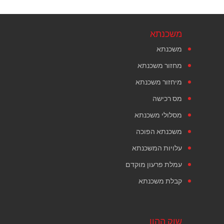
משכנתא
משכנתא
מחזור משכנתא
מיחזור משכנתא
מס רכישה
מסלולי משכנתא
משכנתא הפוכה
עלויות המשכנתא
עמלת פרעון מוקדם
קבלת משכנתא
שוק ההון