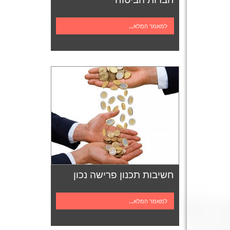
למאמר המלא...
חשיבות תכנון פרישה נכון
למאמר המלא...