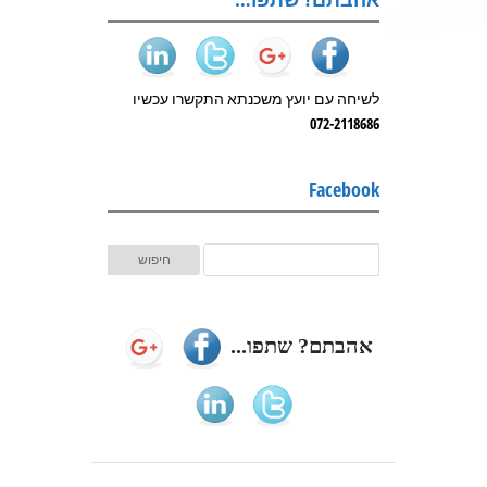
לשיחה עם יועץ משכנתא התקשרו עכשיו
072-2118686
Facebook
אהבתם? שתפו...