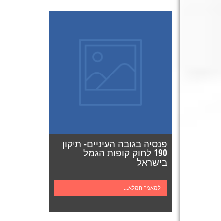
פנסיה בגובה העיניים- תיקון
190 לחוק קופות הגמל
בישראל
למאמר המלא...