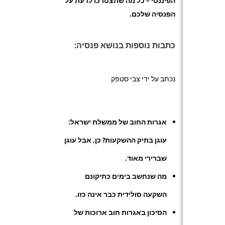
הפיננסי – כל מה שתצטרכו לדעת על
הפנסיה שלכם.
כתבות נוספות בנושא פנסיה:
נכתב על ידי צבי סטפק
אגרות החוב של ממשלת ישראל:
עוגן בתיק ההשקעות? כן, אבל עוגן
שברירי מאוד.
מה שנחשב בימים כתיקונם
השקעה סולידית כבר אינה כזו.
הסיכון באגרות חוב ארוכות של