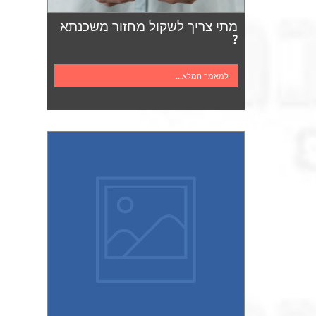
מתי צריך לשקול מחזור משכנתא
?
למאמר המלא...