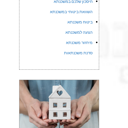
חיסכון שלכם במשכנתא
השוואת ביטוחי במשכנתא
ביטוח משכנתא
הצעה למשכנתא
מיחזור משכנתא
סדנת משכנתאות