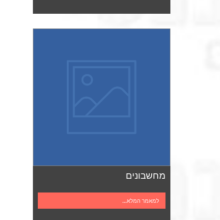
מחשבונים
למאמר המלא...