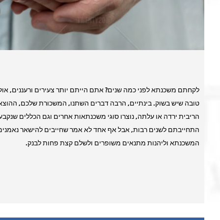
לקחתם משכנתא לפני כמה שנים? אתם הייתם יותר צעירים ורעננים, אולי
טובה שיש בשוק. בינתיים, הרבה דברים השתנו, המשכורת שלכם, ההוצאו
התחייבתם לשנים רבות, אבל אף אחד לא אמר שחייבים להישאר נאמנים
המשכנתא וליהנות מתנאים משופרים ולשלם קצת פחות לבנק.