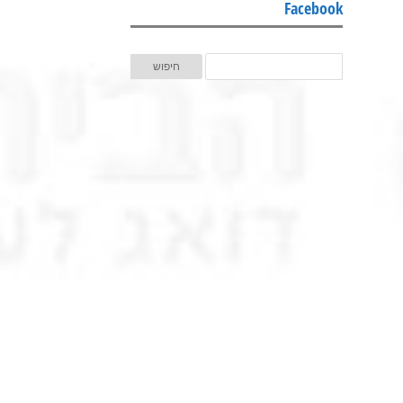
Facebook