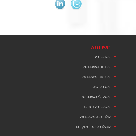
משכנתא
משכנתא
מחזור משכנתא
מיחזור משכנתא
מס רכישה
מסלולי משכנתא
משכנתא הפוכה
עלויות המשכנתא
עמלת פרעון מוקדם