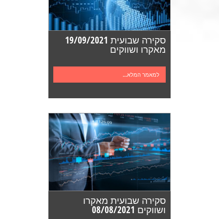
סקירה שבועית 19/09/2021
מאקרו ושווקים
למאמר המלא...
סקירה שבועית מאקרו
ושווקים 08/08/2021