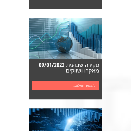
סקירה שבועית 09/01/2022
מאקרו ושווקים
למאמר המלא...