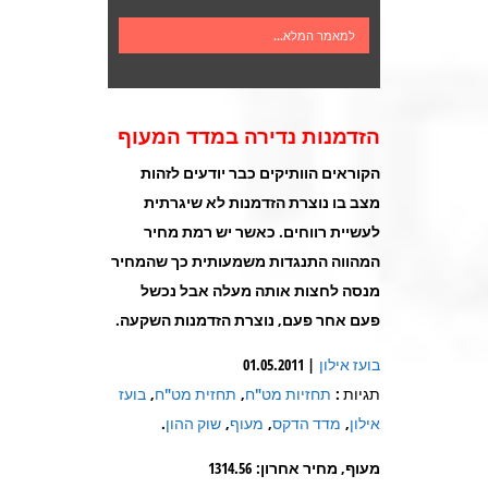
למאמר המלא...
הזדמנות נדירה במדד המעוף
הקוראים הוותיקים כבר יודעים לזהות
מצב בו נוצרת הזדמנות לא שיגרתית
לעשיית רווחים. כאשר יש רמת מחיר
המהווה התנגדות משמעותית כך שהמחיר
מנסה לחצות אותה מעלה אבל נכשל
פעם אחר פעם, נוצרת הזדמנות השקעה
.
בועז אילון
| 01.05.2011
תגיות :
תחזיות מט"ח
,
תחזית מט"ח
,
בועז
אילון
,
מדד הדקס
,
מעוף
,
שוק ההון
.
מעוף, מחיר אחרון: 1314.56