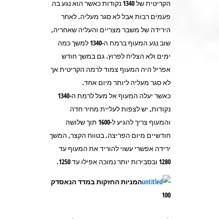
הקריטית של 1340 נקודות כאשר הוא נגע בה
פעמים רבות אבל לא סגר מעליה. לאחר
הירידה של משבר מצריים והעליה שאחריה,
שוב נגע המעוף ברמת ה-1340 למשך כמה
ימים ולא הצליח לפרוץ. גם במשך חודש
אפריל היה המעוף צמוד לרמה הקריטית אך
לא סגר מעליה ליותר מיום אחד.
כאשר יעלה המעוף אל מעל לרמת ה-1340
נקודות, יש לצפות לעליית מחיר חדה
והמעוף צריך להגיע ל-1600 תוך שלושה
חודשיים מיום הפריצה. בטווח הקצר, המשך
ירידה אפשרי עשוי להוריד את המעוף עד
1280 ובסבירות יותר נמוכה אפילו עד 1250.
המניות החזקות במדד הנאסדק
100