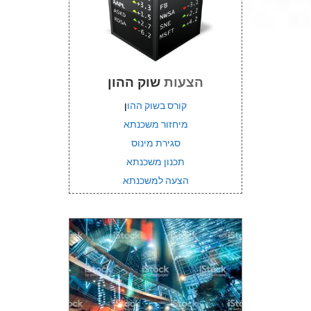
הצעות
שוק ההון
קורס בשוק ההו
ן
מיחזור משכנתא
סגירת מינוס
תכנון משכנתא
הצעה למשכנתא