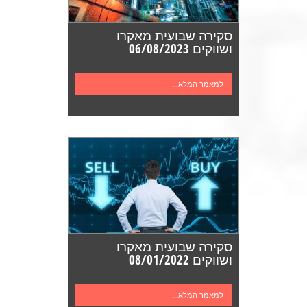
סקירה שבועית מאקרו
ושווקים 06/08/2023
למאמר המלא...
סקירה שבועית מאקרו
ושווקים 08/01/2022
למאמר המלא...