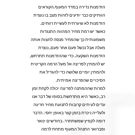
הזדמנות נדירה במדד המעוף.הקוראים
הוותיקים כבר יודעים לזהות מצב בו נוצרת
הזדמנות לא שיגרתית לעשיית רווחים.
כאשר יש רמת מחיר המהווה התנגדות
משמעותית כך שהמחיר מנסה לחצות אותה
מעלה אבל נכשל פעם אחר פעם, נוצרת
הזדמנות השקעה. כדי שההזדמנות תתרחש,
יש להמתין לפריצה אל מעל הרמה הקריטית
ולהמתין יומיים שלושה כדי להגדיל את
הסיכויים שהפריצה אמיתית.
למרות שההמתנה לפריצה יכולה לקחת זמן
רב, כאשר היא מתרחשת בסופו של דבר אנו
עדים לעיתים קרובות לתנועת מחיר חריגה
ולעלייה ניכרת בזמן קצר באופן יחסי. הדבר
דומה לקפיץ שמשתחרר. בחודשים ינואר
ופברואר התנהל המעוף מתחת לרמה