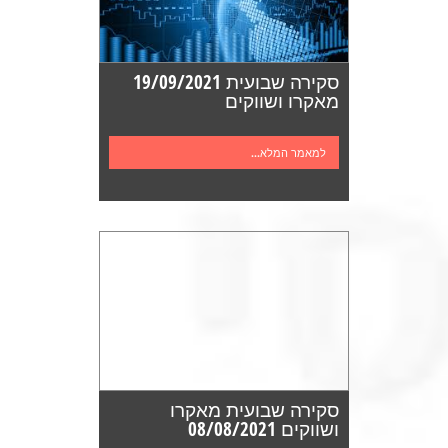
סקירה שבועית 19/09/2021
מאקרו ושווקים
למאמר המלא...
סקירה שבועית מאקרו
ושווקים 08/08/2021