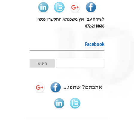
לשיחה עם יועץ משכנתא התקשרו עכשיו
072-2118686
Facebook
אהבתם? שתפו...