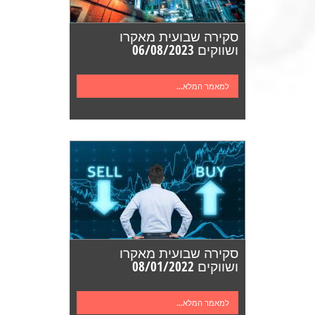
סקירה שבועית מאקרו
ושווקים 06/08/2023
למאמר המלא...
סקירה שבועית מאקרו
ושווקים 08/01/2022
למאמר המלא...