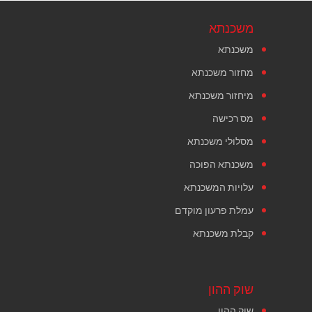
משכנתא
משכנתא
מחזור משכנתא
מיחזור משכנתא
מס רכישה
מסלולי משכנתא
משכנתא הפוכה
עלויות המשכנתא
עמלת פרעון מוקדם
קבלת משכנתא
שוק ההון
שוק ההון