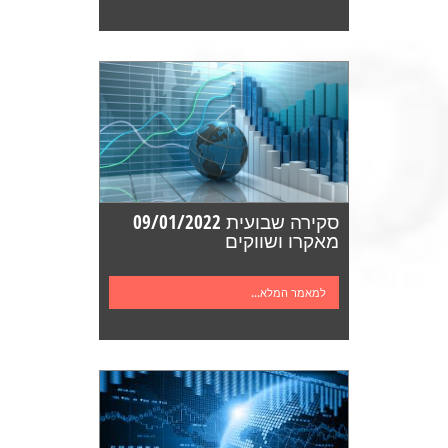
סקירה שבועית 09/01/2022
מאקרו ושווקים
למאמר המלא...