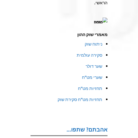
הראשי.
מאמרי שוק ההון
ניתוח שוק
סקירה עולמית
שער דולר
שערי מט"ח
תחזיות מט"ח
תחזיות מט"ח סקירת שוק
אהבתם? שתפו…