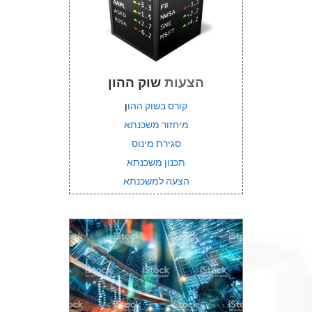
הצעות
שוק ההון
קורס בשוק ההו
ן
מיחזור משכנתא
סגירת מינוס
תכנון משכנתא
הצעה למשכנתא