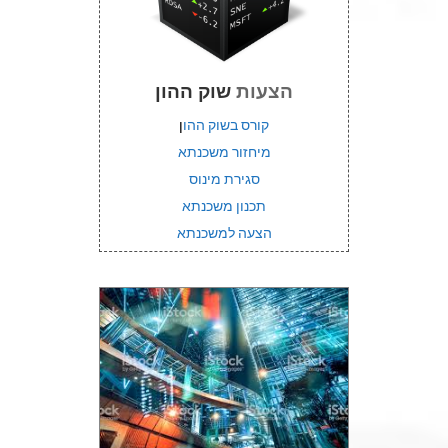
הצעות
שוק ההון
קורס בשוק ההו
ן
מיחזור משכנתא
סגירת מינוס
תכנון משכנתא
הצעה למשכנתא