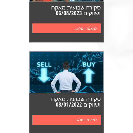
סקירה שבועית מאקרו
ושווקים 06/08/2023
למאמר המלא...
סקירה שבועית מאקרו
ושווקים 08/01/2022
למאמר המלא...