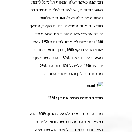
חצי שנה.כאשר יעלה המעוף אל מעל לרמת
ה-1340 נקודות, יש לצפות לעליית מחיר חדה
והמעוף צריך להגיע ל-1600 תוך שלושה
חודשיים מיום הפריצה. בטווח הקצר, המשך
ירידה אפשרי עשוי להוריד את המעוף עד
1280 ובסבירות לא מבוטלת גם ל-1250.שאלו
אותי מדוע דווקא 1600, ובכן, תנועות חדות
מגיעות לשינוי של כ-30%, בהנחה שהמעוף
ירד עד 1250, עלייה ל-1600 תהיה כ-28%
מהתחתית ולכן זהו המספר הסביר.
מדד הבנקים מחיר אחרון : 1324
מדד הבנקים בעצם לא עלה מסוף 2009 והוא
נמצא באותה רמה כבר שנה וחצי. למרות
היציבות היחסית, בכל זאת הוא שבר שיא