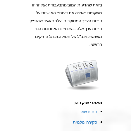
בזאת שהדעות המובעותבעבודת אנליזה זו
משקפות נאמנה את דעותיי האישיות על
ניירות הערך המסוקרים ועלהתאגיד שהנפיק
ניירות ערך אלה. בשנתיים האחרונות הנני
משמש כמנכ"ל של תטא וכמנהל התיקים
הראשי.
מאמרי שוק ההון
ניתוח שוק
סקירה עולמית