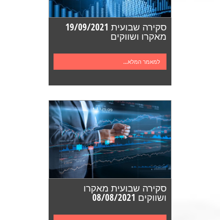
סקירה שבועית 19/09/2021
מאקרו ושווקים
למאמר המלא...
סקירה שבועית מאקרו
ושווקים 08/08/2021