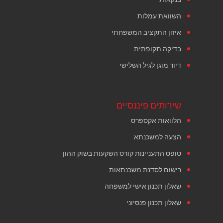
השוואת עמלות
איזון התקציב המשפחתי
בדיקה תקופתית
דיור מוגן לגיל השלישי
שירותים פיננסיים
הלוואות אקספרס
הצעה למשכנתא
טופס התעניינות קורס השקעות בשוק ההון
רישום לסדנת משכנתאות
שאלון תכנון אישי למשפחה
שאלון תכנון פנסיוני