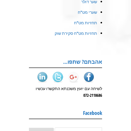
שער דולר
שערי מט"ח
תחזיות מט"ח
תחזיות מט"ח סקירת שוק
אהבתם? שתפו…
לשיחה עם יועץ משכנתא התקשרו עכשיו
072-2118686
Facebook