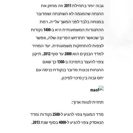
גבוה יותר בתחילת 2011 וזה מחזק את
ההנחה שהמגמה לא השתנתה ושמדובר
במנוחה בלבד לפני המשך עלייה. רמת
ההתנגדות המשמעותית היא ב-1400 נקודות
כך שכאשר תתרחש הפריצה שלה, אפשר
לצפות להתחזקות משמעותית. יעד המחיר
למדד הבנקים הוא 2000 עד סוף 2012, תיקון
צפוי להעצר בתמיכה ב-1300 כך שאם
ההנחות נכונות מדובר בנקודת כניסה עם
יחס גבוה בין סיכוי לסיכון.
תחזית לטווח ארוך:
מדד המעוף צפוי להגיע ל-2500 נקודות ומדד
הנאסדק צפוי להגיע ל-4000 בסוף שנת 2013.