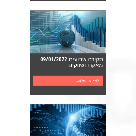
סקירה שבועית 09/01/2022
מאקרו ושווקים
למאמר המלא...