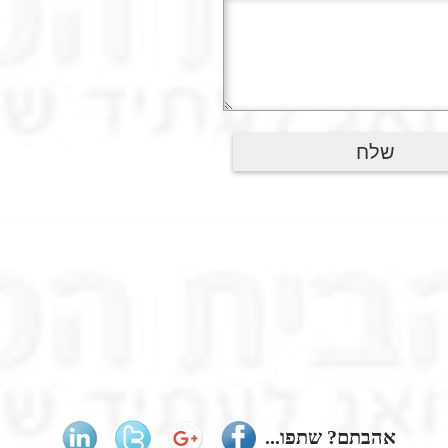
אהבתם? שתפו...