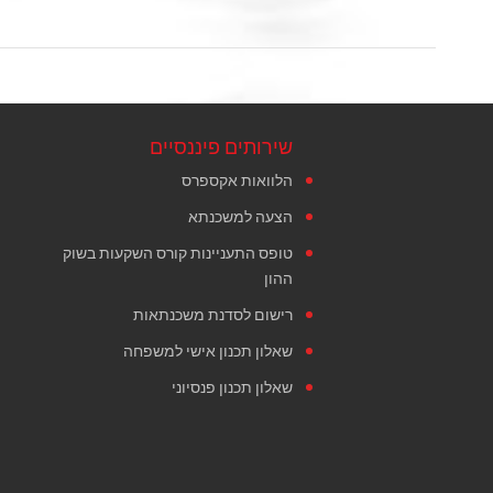
שירותים פיננסיים
הלוואות אקספרס
הצעה למשכנתא
טופס התעניינות קורס השקעות בשוק
ההון
רישום לסדנת משכנתאות
שאלון תכנון אישי למשפחה
שאלון תכנון פנסיוני