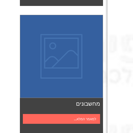
מחשבונים
למאמר המלא...