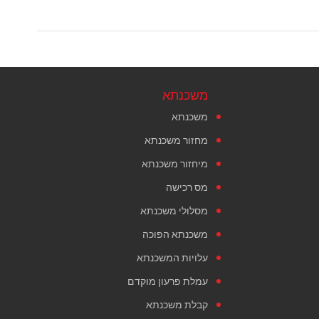
משכנתא
משכנתא
מחזור משכנתא
מיחזור משכנתא
מס רכישה
מסלולי משכנתא
משכנתא הפוכה
עלויות המשכנתא
עמלת פרעון מוקדם
קבלת משכנתא