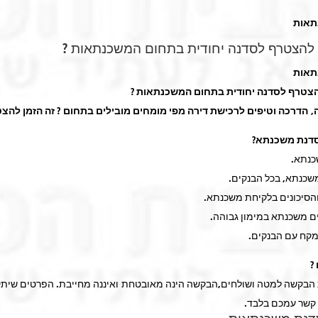
תאות
ם להצטרף לסדנה יחודית בתחום המשכנתאות ?
תאות
להצטרף לסדנה יחודית בתחום המשכנתאות ?
, הדרכה וטיפים לרכישת דירה מפי מומחים מובילים בתחום ? זה הזמן להצט
דנת משכנתא?
?
בקשה למטה ושולחים,הבקשה הינה מאובטחת ואיננה מחייבת. הפרטים שיתק
 קשר עמכם בלבד.