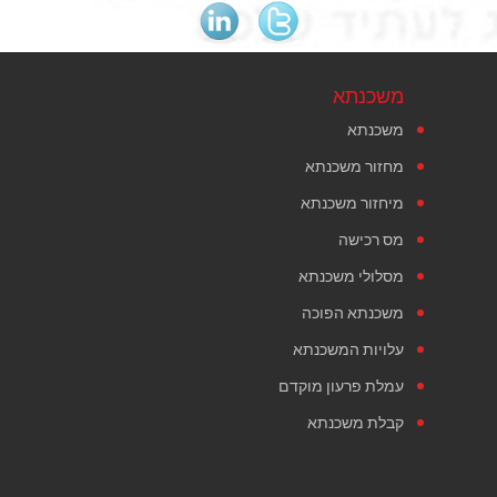
משכנתא
משכנתא
מחזור משכנתא
מיחזור משכנתא
מס רכישה
מסלולי משכנתא
משכנתא הפוכה
עלויות המשכנתא
עמלת פרעון מוקדם
קבלת משכנתא