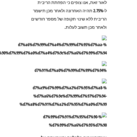
לאור זאת, אנו צופים כי הפחתת הריבית
ל-2.75% תהיה האחרונה ולאחר מכן תישמר
הריבית ללא שינוי תקופה של מספר חודשים
ולאחר מכן תשוב לעלות.