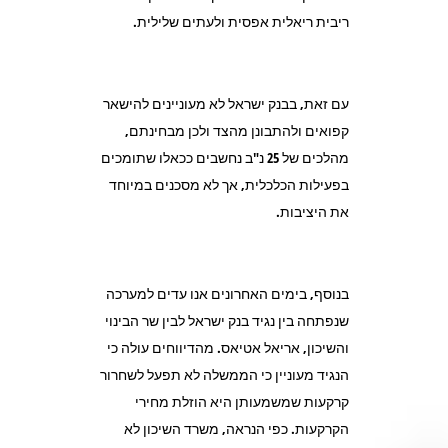
ריבית ריאלית אפסית ולעתים שלילית.
עם זאת, בבנק ישראל לא מעוניינים להישאר
קפואים ולהתבונן מהצד ולכן מבחינתם,
מהלכים של 25 נ"ב נחשבים ככאלו שתומכים
בפעילות הכלכלית, אך לא מסכנים במיוחד
את היציבות.
בנוסף, בימים האחרונים אנו עדים למערכה
שנפתחה בין נגיד בנק ישראל לבין שר הבינוי
והשיכון, אריאל אטיאס. מהדיווחים עולה כי
הנגיד מעוניין כי הממשלה לא תפעל לשחרור
קרקעות שמשמעותן היא הוזלת מחירי
הקרקעות. כפי הנראה, משרד השיכון לא