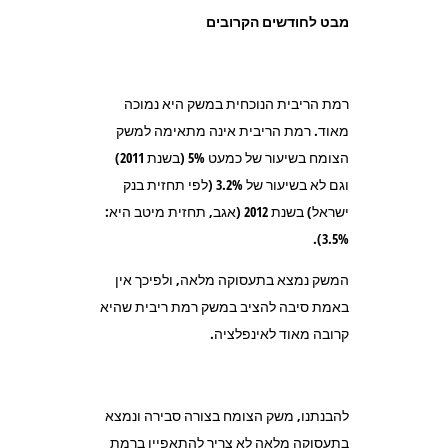
מבט לחודשים הקרובים
רמת הריבית הנוכחית במשק היא נמוכה
מאוד. רמת הריבית אינה מתאימה למשק
הצומח בשיעור של כמעט 5% (בשנת 2011)
וגם לא בשיעור של 3.2% (לפי תחזית בנק
ישראל) בשנת 2012 (אגב, תחזית מיטב היא:
3.5%).
המשק נמצא בתעסוקה מלאה, ולפיכך אין
באמת סיבה להציב במשק רמת ריבית שהיא
קרובה מאוד לאינפלציה.
להבנתנו, משק הצומח בצורה סבירה ונמצא
בתעסוקה מלאה לא צריך להתאפיין ברמת