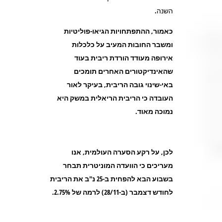
השנה.
כאמור, ההתפתחויות הגיאו-פוליטיות
ומשבר החובות המעיב על כלכלות
אירופה מעודד הורדת ריבית בעוד
שהאינדיקטורים האחרים תומכים
באי-שינוי גובה הריבית, בעיקר לאור
העובדה כי הריבית הריאלית במשק היא
נמוכה מאוד.
לכן, על רקע הסערה העולמית, אנו
מעריכים כי הוועדה המוניטרית תבחר
בשבוע הבא להפחית ב-25 נ"ב את הריבית
לחודש דצמבר (ב-28/11) לרמה של 2.75%.