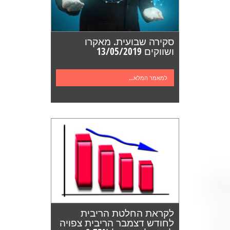
סקירה שבועית. מאקרו
ושווקים 13/05/2019
למאמר המלא...
לקראת החלטת הריבית
לחודש דצמבר הריבית צפויה