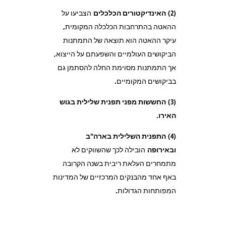
(2)
האינדיקטורים הכלכלים
הצביעו על
ההאטה בהתרחבות הכלכלה המקומית,
עיקר ההאטה הוא תוצאה של התמתנות
הביקושים העולמיים והשפעתם על הייצוא,
אך התמתנות מסוימת החלה להסתמן גם
בביקושים המקומיים.
(3)
החששות מפני תפנית שלילית בגוש
האירו
.
(4)
התפנית השלילית בארה"ב
ובאירופה
הובילה לכך שהשווקים לא
מתמחרים העלאת ריבית בשנה הקרובה
באף אחד מהבנקים המרכזיים של המדינות
המפותחות הגדולות.