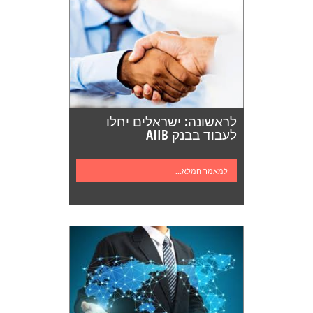
לראשונה: ישראלים יחלו
לעבוד בבנק AIIB
למאמר המלא...