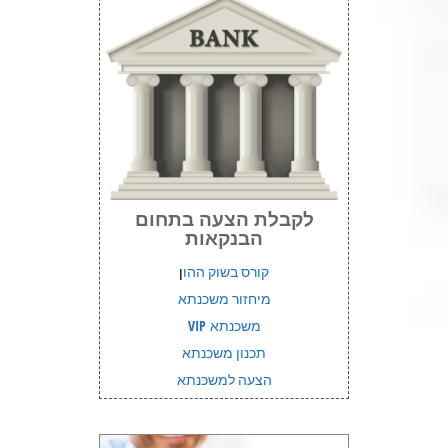
לקבלת הצעה בתחום
הבנקאות
קורס בשוק ההו
ן
מיחזור משכנתא
משכנתא VIP
תכנון משכנתא
הצעה למשכנתא