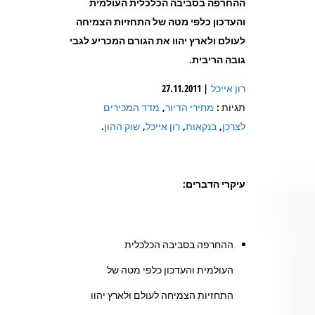
ההחרפה בסביבה הכלכלית העולמית
והעדכון כלפי מטה של התחזיות הצמיחה
לעולם ולארץ יהוו את הגורם המכריע לגבי
גובה הריבית
.
רון אייכל
| 27.11.2011
תגיות :
מחירי הדיור
,
מדד המכירים
לצרכן
,
בנקאות
,
רון אייכל
,
שוק ההון
.
עיקרי הדברים:
ההחרפה בסביבה הכלכלית
העולמית והעדכון כלפי מטה של
התחזיות הצמיחה לעולם ולארץ יהוו