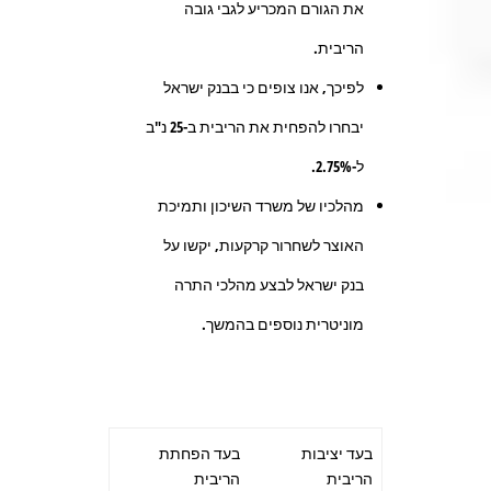
את הגורם המכריע לגבי גובה
הריבית.
לפיכך, אנו צופים כי בבנק ישראל
יבחרו להפחית את הריבית ב-25 נ"ב
ל-2.75%.
מהלכיו של משרד השיכון ותמיכת
האוצר לשחרור קרקעות, יקשו על
בנק ישראל לבצע מהלכי התרה
מוניטרית נוספים בהמשך.
בעד יציבות
בעד הפחתת
הריבית
הריבית