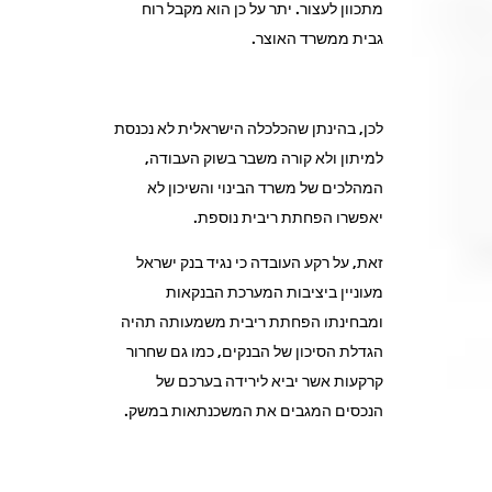
מתכוון לעצור. יתר על כן הוא מקבל רוח
גבית ממשרד האוצר.
לכן, בהינתן שהכלכלה הישראלית לא נכנסת
למיתון ולא קורה משבר בשוק העבודה,
המהלכים של משרד הבינוי והשיכון לא
יאפשרו הפחתת ריבית נוספת.
זאת, על רקע העובדה כי נגיד בנק ישראל
מעוניין ביציבות המערכת הבנקאות
ומבחינתו הפחתת ריבית משמעותה תהיה
הגדלת הסיכון של הבנקים, כמו גם שחרור
קרקעות אשר יביא לירידה בערכם של
הנכסים המגבים את המשכנתאות במשק.