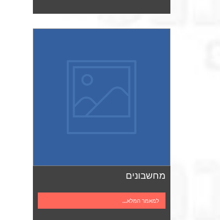
מחשבונים
למאמר המלא...