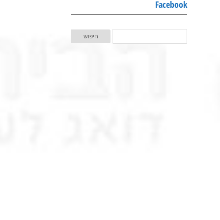
Facebook