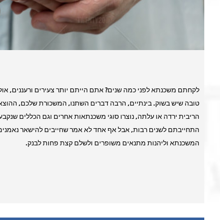
לקחתם משכנתא לפני כמה שנים? אתם הייתם יותר צעירים ורעננים, אולי
טובה שיש בשוק. בינתיים, הרבה דברים השתנו, המשכורת שלכם, ההוצאו
התחייבתם לשנים רבות, אבל אף אחד לא אמר שחייבים להישאר נאמנים
המשכנתא וליהנות מתנאים משופרים ולשלם קצת פחות לבנק.