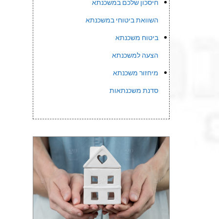
חיסכון שלכם במשכנתא
השוואת ביטוחי במשכנתא
ביטוח משכנתא
הצעה למשכנתא
מיחזור משכנתא
סדנת משכנתאות