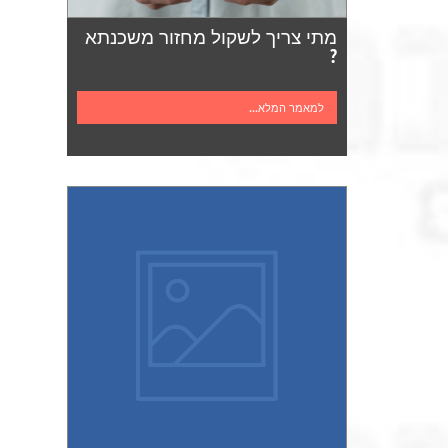
מתי צריך לשקול מחזור משכנתא
?
למאמר המלא...