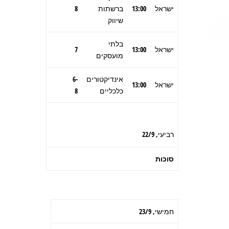
ישראל
13:00
ברשתות
8
שיווק
בלתי
ישראל
13:00
7
מועסקים
אינדיקטורים
6-
ישראל
13:00
כלכליים
8
רביעי, 22/9
סוכות
חמישי, 23/9