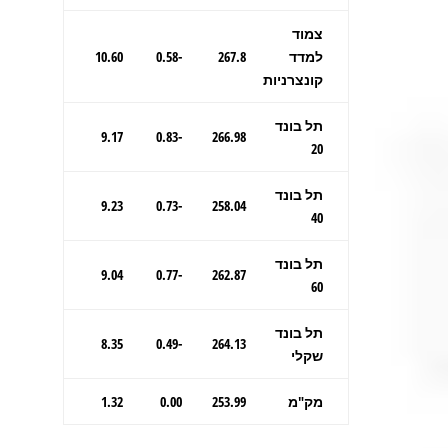
צמוד
למדד
267.8
-0.58
10.60
קונצרניות
תל בונד
9.17
-0.83
266.98
20
תל בונד
9.23
-0.73
258.04
40
תל בונד
9.04
-0.77
262.87
60
תל בונד
8.35
-0.49
264.13
שקלי
מק"מ
253.99
0.00
1.32