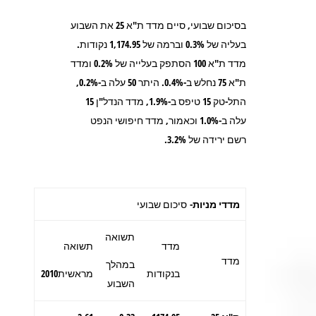
בסיכום שבועי, סיים מדד ת"א 25 את השבוע
בעליה של 0.3% וברמה של 1,174.95 נקודות.
מדד ת"א 100 הסתפק בעלייה של 0.2% ומדד
ת"א 75 נחלש ב-0.4%. היתר 50 עלה ב-0.2%,
התל-טק 15 טיפס ב-1.9%, מדד הנדל"ן 15
עלה ב-1.0% וכאמור, מדד חיפושי הנפט
רשם ירידה של 3.2%.
מדדי מניות-
סיכום שבועי
תשואה
מדד
תשואה
מדד
במהלך
בנקודות
מראשית2010
השבוע