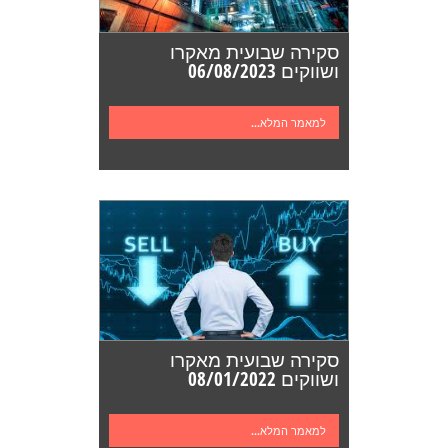
סקירה שבועית מאקרו
ושווקים 06/08/2023
למאמר המלא...
סקירה שבועית מאקרו
ושווקים 08/01/2022
למאמר המלא...