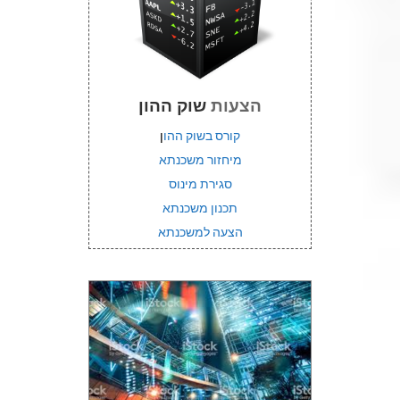
הצעות
שוק ההון
קורס בשוק ההו
ן
מיחזור משכנתא
סגירת מינוס
תכנון משכנתא
הצעה למשכנתא