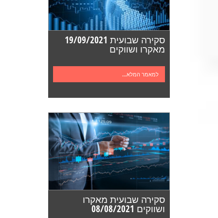
סקירה שבועית 19/09/2021
מאקרו ושווקים
למאמר המלא...
סקירה שבועית מאקרו
ושווקים 08/08/2021