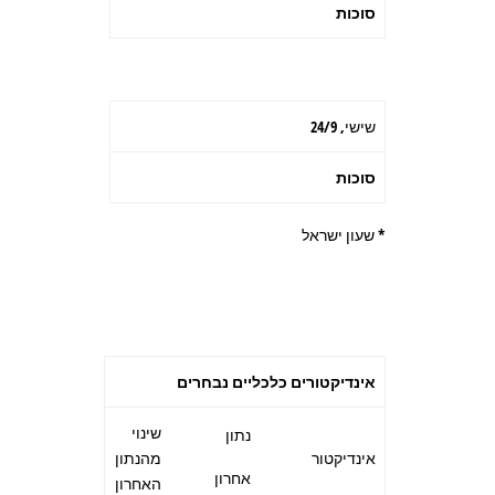
סוכות
שישי, 24/9
סוכות
* שעון ישראל
אינדיקטורים כלכליים נבחרים
שינוי
נתון
אינדיקטור
מהנתון
אחרון
האחרון