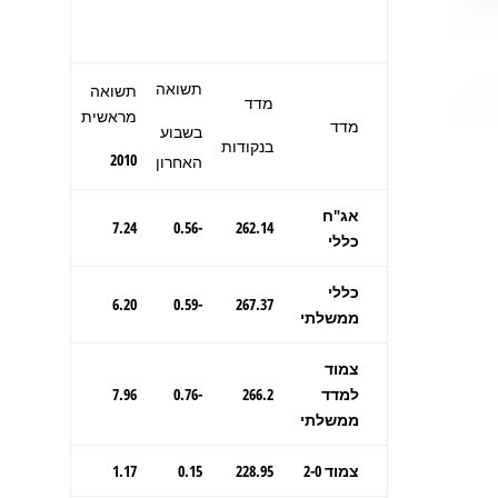
תשואה
תשואה
מדד
מראשית
מדד
בשבוע
בנקודות
2010
האחרון
אג"ח
7.24
-0.56
262.14
כללי
כללי
6.20
-0.59
267.37
ממשלתי
צמוד
למדד
266.2
-0.76
7.96
ממשלתי
צמוד 2-0
228.95
0.15
1.17