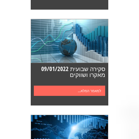
סקירה שבועית 09/01/2022
מאקרו ושווקים
למאמר המלא...