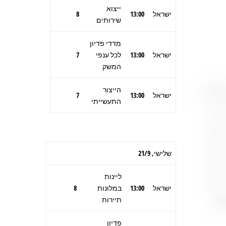
ייצוא
ישראל
13:00
8
שירותים
מדדי פדיון
ישראל
13:00
לכל ענפי
7
המשק
הייצור
ישראל
13:00
7
התעשייתי
שלישי, 21/9
ליינות
ישראל
13:00
במלונות
8
תיירות
פדיון