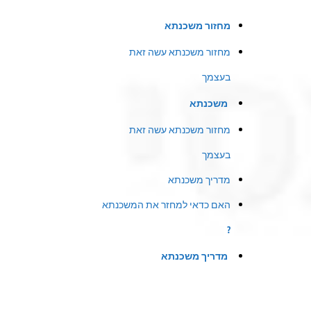
מחזור משכנתא
מחזור משכנתא עשה זאת
בעצמך
משכנתא
מחזור משכנתא עשה זאת
בעצמך
מדריך משכנתא
האם כדאי למחזר את המשכנתא
?
מדריך משכנתא