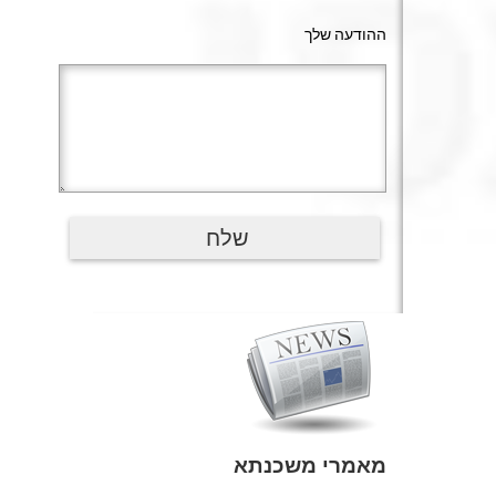
ההודעה שלך
מאמרי משכנתא