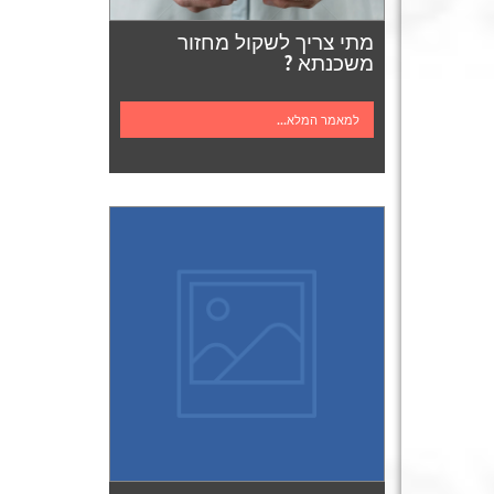
מתי צריך לשקול מחזור
משכנתא ?
למאמר המלא...