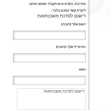
מחייבת. הפרטים שיתקבלו ישמשו אותנו
ליצרת קשר עמכם בלבד.
רישום לסדנת משכנתאות
השם שלך (חובה)
האימייל שלך: (חובה)
נושא