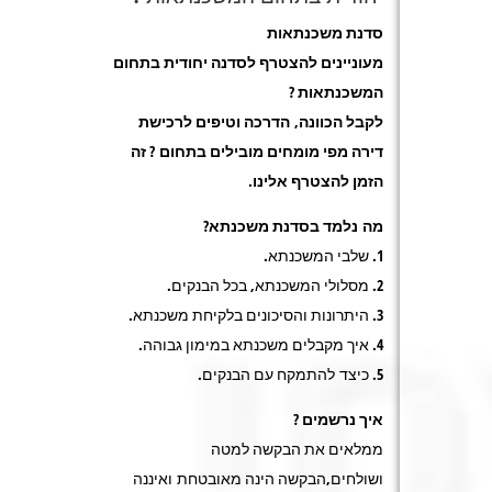
סדנת משכנתאות
מעוניינים להצטרף לסדנה יחודית בתחום
המשכנתאות ?
לקבל הכוונה, הדרכה וטיפים לרכישת
דירה מפי מומחים מובילים בתחום ? זה
הזמן להצטרף אלינו.
מה נלמד בסדנת משכנתא?
1. שלבי המשכנתא.
2. מסלולי המשכנתא, בכל הבנקים.
3. היתרונות והסיכונים בלקיחת משכנתא.
4. איך מקבלים משכנתא במימון גבוהה.
5. כיצד להתמקח עם הבנקים.
איך נרשמים ?
ממלאים את הבקשה למטה
ושולחים,הבקשה הינה מאובטחת ואיננה