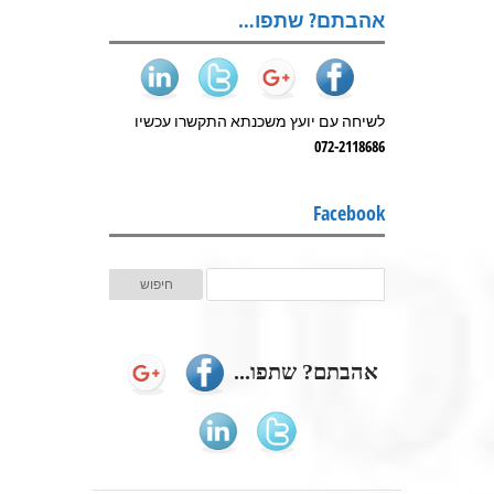
אהבתם? שתפו…
לשיחה עם יועץ משכנתא התקשרו עכשיו
072-2118686
Facebook
אהבתם? שתפו...