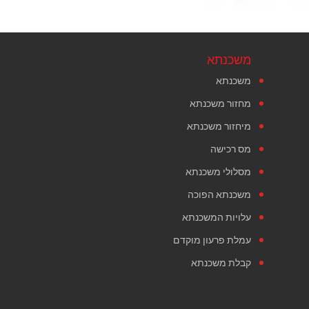
משכנתא
משכנתא
מחזור משכנתא
מיחזור משכנתא
מס רכישה
מסלולי משכנתא
משכנתא הפוכה
עלויות המשכנתא
עמלת פרעון מוקדם
קבלת משכנתא