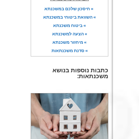
» חיסכון שלכם במשכנתא
» השוואת ביטוחי במשכנתא
» ביטוח משכנתא
» הצעה למשכנתא
» מיחזור משכנתא
» סדנת משכנתאות
כתבות נוספות בנושא
משכנתאות: