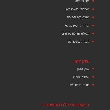
מס רכישה
מסלולי משכנתא
משכנתא הפוכה
עלויות המשכנתא
עמלת פרעון מוקדם
קבלת משכנתא
שוק ההון
שוק ההון
שערי מט"ח
תחזיות מט"ח
בנקאות וכלכלת המשפחה