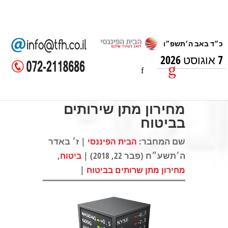
7 אוגוסט 2026
מחירון מתן שירותים
בביטוח
שם המחבר:
| ז׳ באדר
הבית הפיננסי
ה׳תשע״ח (פבר 22, 2018) |
,
ביטוח
|
מחירון מתן שרותים בביטוח