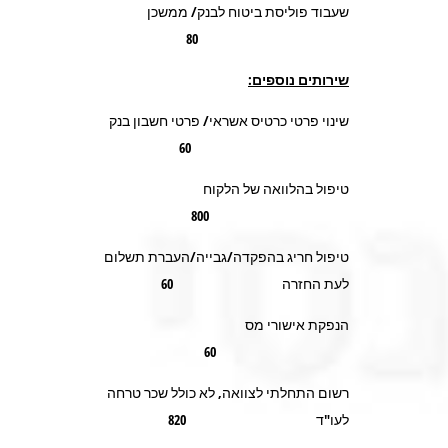
שעבוד פוליסת ביטוח לבנק/ ממשכן
80
שירותים נוספים:
שינוי פרטי כרטיס אשראי/ פרטי חשבון בנק
60
טיפול בהלוואה של הלקוח
800
טיפול חריג בהפקדה/גבייה/העברת תשלום
לעת החזרה 60
הנפקת אישורי מס
60
רשום התחלתי לצוואה, לא כולל שכר טרחה
לעו"ד 820