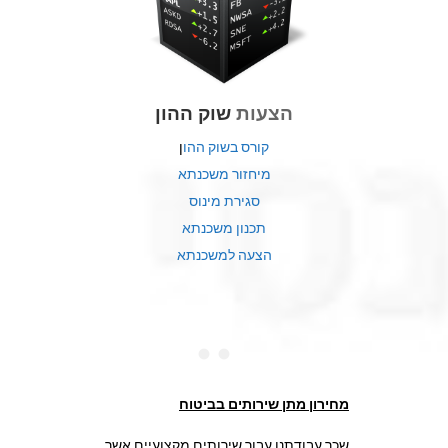
הצעות
שוק ההון
קורס בשוק ההו
ן
מיחזור משכנתא
סגירת מינוס
תכנון משכנתא
הצעה למשכנתא
מחירון מתן שירותים בביטוח
שכר עבודתנו עבור שירותים מקצועיים אשר