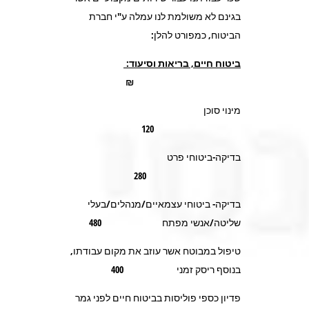
בגינם לא משולמת לנו עמלה ע"י חברת
הביטוח, כמפורט להלן:
ביטוח חיים, בריאות וסיעוד:
₪
מינוי סוכן
120
בדיקה-ביטוחי פרט
280
בדיקה- ביטוחי עצמאיים/מנהלים/בעלי
שליטה/אנשי מפתח 480
טיפול במבוטח אשר עוזב את מקום עבודתו,
בנוסף ריסק זמני 400
פדיון כספי פוליסות בביטוח חיים לפני גמר