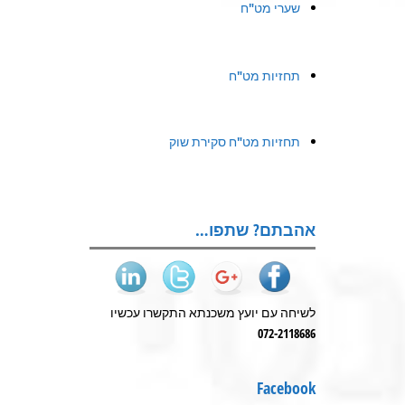
שערי מט"ח
תחזיות מט"ח
תחזיות מט"ח סקירת שוק
אהבתם? שתפו…
לשיחה עם יועץ משכנתא התקשרו עכשיו
072-2118686
Facebook