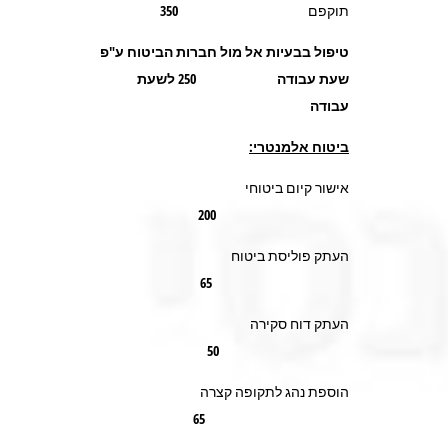
תוקפם 350
טיפול בבעיות אל מול חברות הביטוח ע"פ
שעת עבודה 250 לשעת
עבודה
ביטוח אלמנטרי:
אישור קיום ביטוחי
200
העתק פוליסת ביטוח
65
העתק דוח סקירה
50
הוספת נהג לתקופה קצרה
65