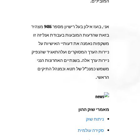
המובילים.
אני, בועז אילון בעל רישיון מספר 9486 מצהיר
בזאת שהדעות המובעות בעבודת אנליזה זו
משקפות נאמנה את דעותיי האישיות על
ניירות הערך המסוקרים ועלהתאגיד שהנפיק
ניירות ערך אלה. בשנתיים האחרונות הנני
משמש כמנכ"ל של תטא וכמנהל התיקים
הראשי.
מאמרי שוק ההון
ניתוח שוק
סקירה עולמית