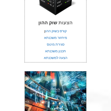
הצעות
שוק ההון
קורס בשוק ההו
ן
מיחזור משכנתא
סגירת מינוס
תכנון משכנתא
הצעה למשכנתא