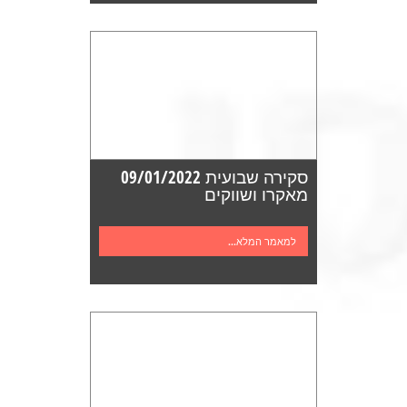
סקירה שבועית 09/01/2022
מאקרו ושווקים
למאמר המלא...