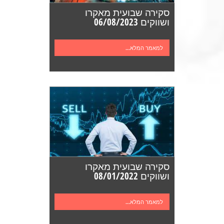
סקירה שבועית מאקרו
ושווקים 06/08/2023
למאמר המלא...
סקירה שבועית מאקרו
ושווקים 08/01/2022
למאמר המלא...