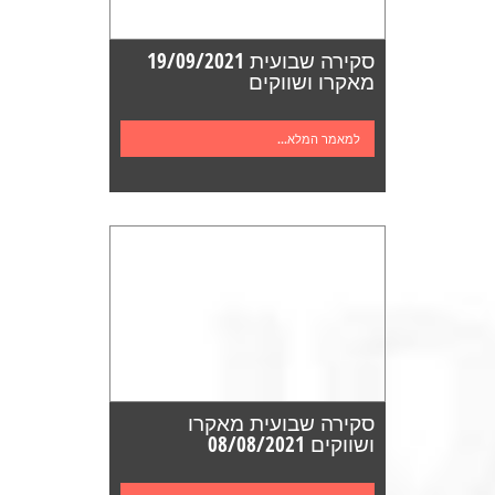
סקירה שבועית 19/09/2021
מאקרו ושווקים
למאמר המלא...
סקירה שבועית מאקרו
ושווקים 08/08/2021