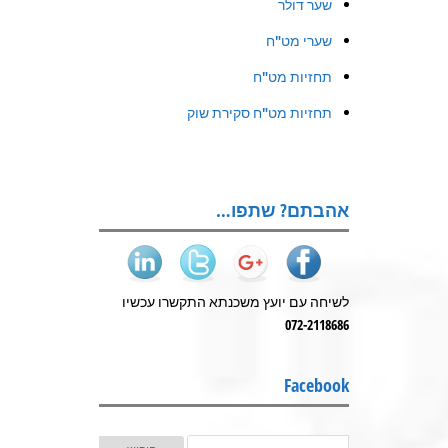
שער דולר
שערי מט"ח
תחזיות מט"ח
תחזיות מט"ח סקירת שוק
אהבתם? שתפו…
לשיחה עם יועץ משכנתא התקשרו עכשיו
072-2118686
Facebook