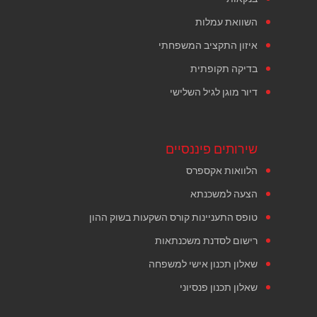
השוואת עמלות
איזון התקציב המשפחתי
בדיקה תקופתית
דיור מוגן לגיל השלישי
שירותים פיננסיים
הלוואות אקספרס
הצעה למשכנתא
טופס התעניינות קורס השקעות בשוק ההון
רישום לסדנת משכנתאות
שאלון תכנון אישי למשפחה
שאלון תכנון פנסיוני