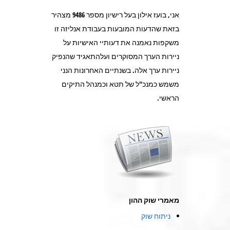
אני, בועז אילון בעל רישיון מספר 9486 מצהיר
בזאת שהדעות המובעות בעבודת אנליזה זו
משקפות נאמנה את דעותיי האישיות על
ניירות הערך המסוקרים ועלהתאגיד שהנפיק
ניירות ערך אלה. בשנתיים האחרונות הנני
משמש כמנכ"ל של תטא וכמנהל התיקים
הראשי.
מאמרי שוק ההון
ניתוח שוק