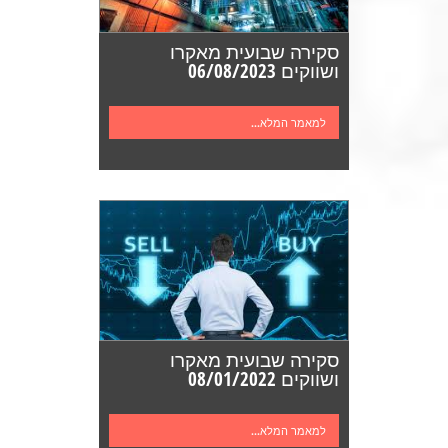
סקירה שבועית מאקרו
ושווקים 06/08/2023
למאמר המלא...
סקירה שבועית מאקרו
ושווקים 08/01/2022
למאמר המלא...