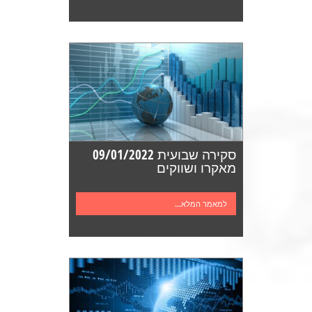
סקירה שבועית 09/01/2022
מאקרו ושווקים
למאמר המלא...