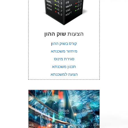
הצעות
שוק ההון
קורס בשוק ההו
ן
מיחזור משכנתא
סגירת מינוס
תכנון משכנתא
הצעה למשכנתא