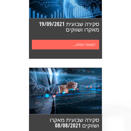
סקירה שבועית 19/09/2021
מאקרו ושווקים
למאמר המלא...
סקירה שבועית מאקרו
ושווקים 08/08/2021