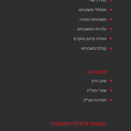
מסלולי משכנתא
משכנתא הפוכה
עלויות המשכנתא
עמלת פרעון מוקדם
קבלת משכנתא
שוק ההון
שוק ההון
שערי מט"ח
תחזיות מט"ח
בנקאות וכלכלת המשפחה