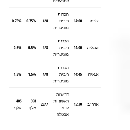
למפעלים
הכרזת
צ'כיה
14:00
ריבית
4/8
0.75%
0.75%
מוניטרית
הכרזת
אנגליה
14:00
ריבית
4/8
0.5%
0.5%
מוניטרית
הכרזת
א.אירו
14:45
ריבית
4/8
1.5%
1.5%
מוניטרית
דרישות
ראשוניות
398
405
ארה"ב
15:30
29/7
לדמי
אלף
אלף
אבטלה