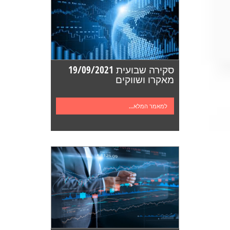
סקירה שבועית 19/09/2021
מאקרו ושווקים
למאמר המלא...