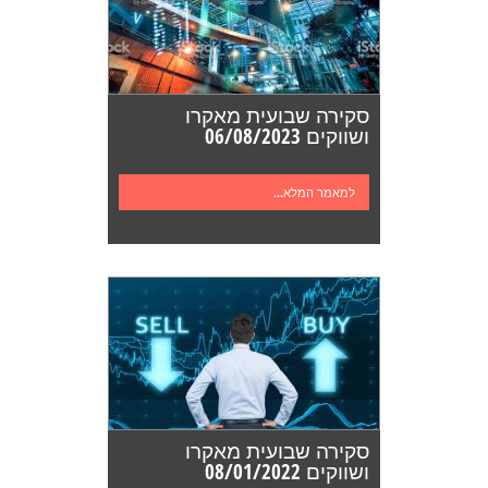
סקירה שבועית מאקרו
ושווקים 06/08/2023
למאמר המלא...
סקירה שבועית מאקרו
ושווקים 08/01/2022