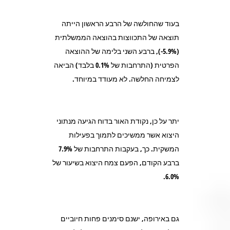
בעוד שהחולשה של הרבע הראשון הייתה
תוצאה של התכווצות בהוצאה הממשלתית
(5.9%-), ברבע השני בלימה של ההוצאה
הפרטית (התרחבות של 0.1% בלבד) הביאה
לצמיחה החלשה. לא מעודד במיוחד.
יתר על כן, נקודת האור בדוח הגיעה מנתוני
היצוא אשר ממשיכים לתמוך בפעילות
המשקית. כך, בעקבות התרחבות של 7.9%
ברבע הקודם, הפעם צמח היצוא בשיעור של
6.0%.
גם באירופה, ישנם סימנים פחות חיוביים