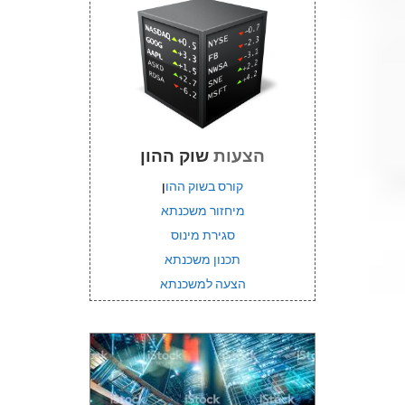
הצעות
שוק ההון
קורס בשוק ההו
ן
מיחזור משכנתא
סגירת מינוס
תכנון משכנתא
הצעה למשכנתא