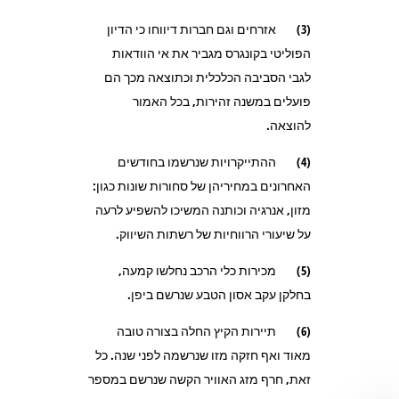
(3) אזרחים וגם חברות דיווחו כי הדיון
הפוליטי בקונגרס מגביר את אי הוודאות
לגבי הסביבה הכלכלית וכתוצאה מכך הם
פועלים במשנה זהירות, בכל האמור
להוצאה.
(4) ההתייקרויות שנרשמו בחודשים
האחרונים במחיריהן של סחורות שונות כגון:
מזון, אנרגיה וכותנה המשיכו להשפיע לרעה
על שיעורי הרווחיות של רשתות השיווק.
(5) מכירות כלי הרכב נחלשו קמעה,
בחלקן עקב אסון הטבע שנרשם ביפן.
(6) תיירות הקיץ החלה בצורה טובה
מאוד ואף חזקה מזו שנרשמה לפני שנה. כל
זאת, חרף מזג האוויר הקשה שנרשם במספר