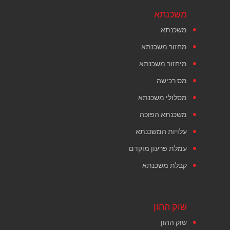
משכנתא
משכנתא
מחזור משכנתא
מיחזור משכנתא
מס רכישה
מסלולי משכנתא
משכנתא הפוכה
עלויות המשכנתא
עמלת פרעון מוקדם
קבלת משכנתא
שוק ההון
שוק ההון