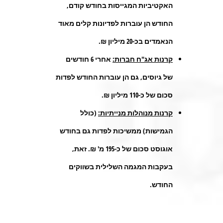
האקטיביות המגייסות בחודש קודם,
החודש הן עוברות לפדיונות קלים מאוד
הנאמדים בכ-20 מיליון ₪.
קרנות אג"ח חברות:
אחרי 6 חודשים
של גיוסים, גם הן עוברות החודש לפדות
סכום של כ-110 מיליון ₪.
קרנות מנוהלות מנייתיות:
(כולל
הגמישות) ממשיכות לפדות גם בחודש
אוגוסט סכום של כ-195 מ' ₪. זאת,
בעקבות המגמה השלילית בשווקים
החודש.