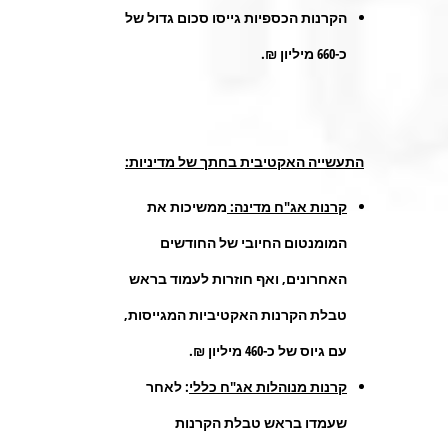
הקרנות הכספיות גייסו סכום גדול של
כ-660 מיליון ₪.
התעשייה האקטיבית בחתך של מדיניות:
קרנות אג"ח מדינה:
ממשיכות את
המומנטום החיובי של החודשים
האחרונים, ואף חוזרות לעמוד בראש
טבלת הקרנות האקטיביות המגייסות,
עם גיוס של כ-460 מיליון ₪.
קרנות מנוהלות אג"ח כללי
: לאחר
שעמדו בראש טבלת הקרנות