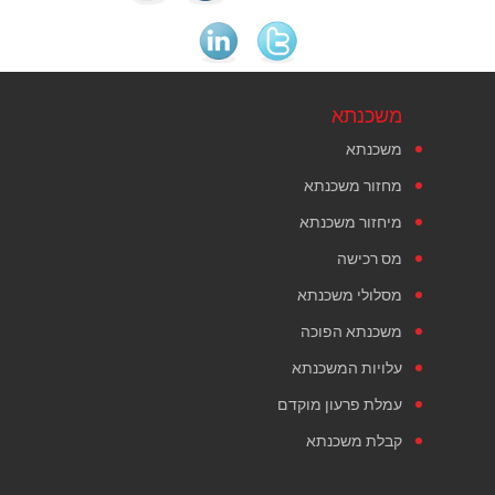
משכנתא
משכנתא
מחזור משכנתא
מיחזור משכנתא
מס רכישה
מסלולי משכנתא
משכנתא הפוכה
עלויות המשכנתא
עמלת פרעון מוקדם
קבלת משכנתא