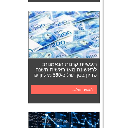
תעשיית קרנות הנאמנות:
לראשונה מאז ראשית השנה
פדיון בסך של כ-590 מיליון ₪
למאמר המלא...