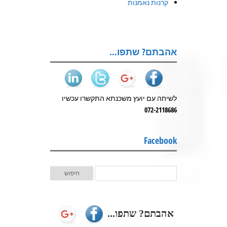
קרנות נאמנות
אהבתם? שתפו…
לשיחה עם יועץ משכנתא התקשרו עכשיו
072-2118686
Facebook
אהבתם? שתפו...