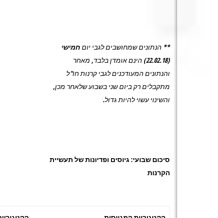
** הנתונים שמחושבים לגבי יום
חמישי
(22.02.18)
הינם אומדן בלבד, מאחר
והנתונים המעודכנים לגבי קרנות חו"ל
מתקבלים רק ביום שני בשבוע שלאחר מכן,
והשינוי עשוי להיות גדול.
סיכום שבועי: גיוסים ופדיונות של תעשיית
הקרנות
הקטגוריות המגייסות
הקטגוריות