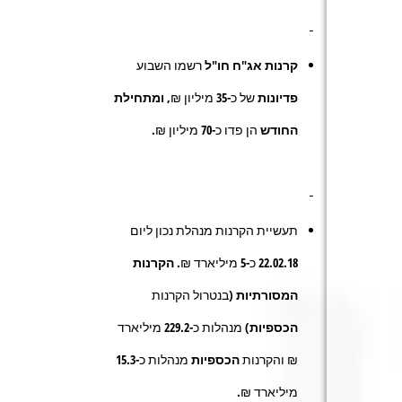
קרנות אג"ח חו"ל
רשמו השבוע
פדיונות
של כ-
35
מיליון ₪,
ומתחילת
החודש
הן פדו כ-
70
מיליון ₪.
תעשיית הקרנות מנהלת נכון ליום
22.02.18 כ-
5
מיליארד ₪.
הקרנות
המסורתיות
(בנטרול הקרנות
הכספיות
) מנהלות כ-
229.2
מיליארד
₪ והקרנות
הכספיות
מנהלות כ-
15.3
מיליארד ₪.