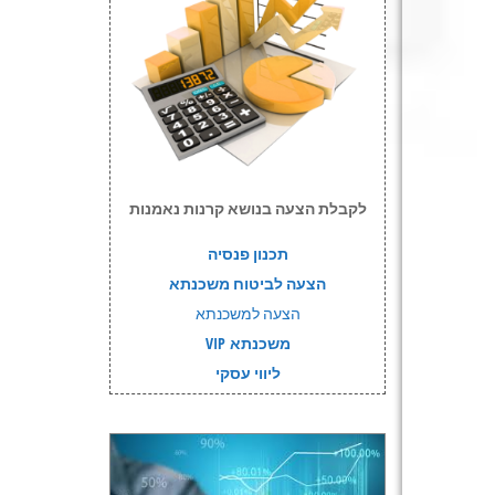
לקבלת הצעה בנושא קרנות נאמנות
תכנון פנסיה
הצעה לביטוח משכנתא
הצעה למשכנתא
משכנתא VIP
ליווי עסקי