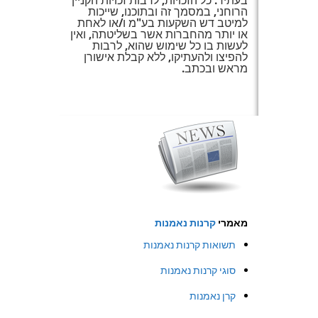
בעתיד. כל הזכויות, לרבות זכויות הקניין
הרוחני, במסמך זה ובתוכנו, שייכות
למיטב דש השקעות בע"מ ו/או לאחת
או יותר מהחברות אשר בשליטתה, ואין
לעשות בו כל שימוש שהוא, לרבות
להפיצו ולהעתיקו, ללא קבלת אישורן
מראש ובכתב.
מאמרי
קרנות נאמנות
תשואות קרנות נאמנות
סוגי קרנות נאמנות
קרן נאמנות