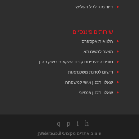
דיור מוגן לגיל השלישי
שירותים פיננסיים
הלוואות אקספרס
הצעה למשכנתא
טופס התעניינות קורס השקעות בשוק ההון
רישום לסדנת משכנתאות
שאלון תכנון אישי למשפחה
שאלון תכנון פנסיוני
עיצוב אתרים מקצועי
gWebsite.co.il