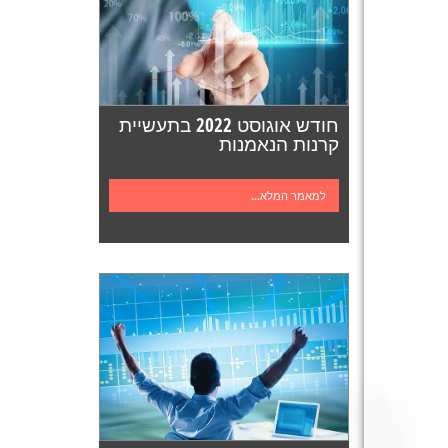
חודש אוגוסט 2022 בתעשיית
קרנות הנאמנות
למאמר המלא...