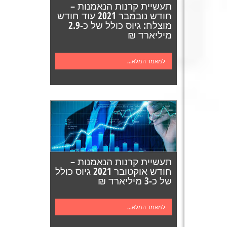
תעשיית קרנות הנאמנות –
חודש נובמבר 2021 עוד חודש
מוצלח: גיוס כולל של כ-2.9
מיליארד ₪
למאמר המלא...
תעשיית קרנות הנאמנות –
חודש אוקטובר 2021 גיוס כולל
של כ-3 מיליארד ₪
למאמר המלא...