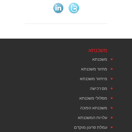
משכנתא
משכנתא
מחזור משכנתא
מיחזור משכנתא
מס רכישה
מסלולי משכנתא
משכנתא הפוכה
עלויות המשכנתא
עמלת פרעון מוקדם