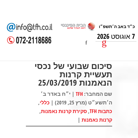
7 אוגוסט 2026
סיכום שבועי של נכסי
תעשיית קרנות
הנאמנות 25/03/2019
שם המחבר:
| י״ח באדר ב׳
TFH
ה׳תשע״ט (מרץ 25, 2019) |
,
כללי
,
,
כתבות TFH
סקירת קרנות נאמנות
|
קרנות נאמנות