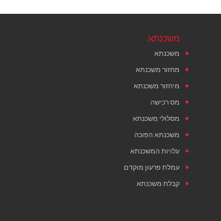
משכנתא
משכנתא
מחזור משכנתא
מיחזור משכנתא
מס רכישה
מסלולי משכנתא
משכנתא הפוכה
עלויות המשכנתא
עמלת פרעון מוקדם
קבלת משכנתא