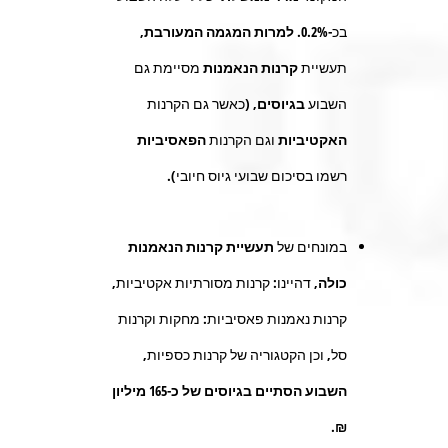
בכ
-0.2%
.
למרות המגמה המעורבת,
תעשיית
קרנות הנאמנות
מסיימת גם
השבוע
בגיוסים,
(כאשר גם הקרנות
האקטיביות
וגם הקרנות
הפאסיביות
רשמו בסיכום שבועי גיוס חיובי).
במונחים של
תעשיית קרנות הנאמנות
כולה,
דהיינו: קרנות מסורתיות אקטיביות,
קרנות נאמנות פאסיביות: מחקות וקרנות
סל, וכן הקטגוריה של קרנות כספיות,
השבוע הסתיים בגיוסים של כ-165 מיליון
₪.