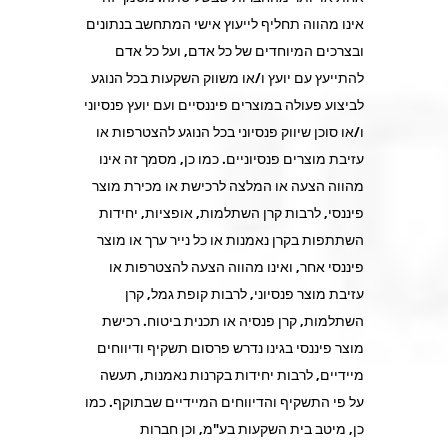
אינו מהווה תחליף לייעוץ אישי המתחשב בנתונים
ובצרכים המיוחדים של כל אדם, ועל כל אדם
להתייעץ עם יועץ ו/או משווק השקעות בכל הנוגע
לביצוע פעולה במוצרים פיננסיים ועם יועץ פנסיוני
ו/או סוכן שיווק פנסיוני בכל הנוגע להצטרפות או
עזיבת מוצרים פנסיוניים. כמו כן, מסמך זה אינו
מהווה הצעה או המלצה לרכישת או מכירת מוצר
פיננסי, לרבות קרן השתלמות, אופציות, יחידות
השתתפות בקרן נאמנות או כל נייר ערך או מוצר
פיננסי אחר, ואינו מהווה הצעה להצטרפות או
עזיבת מוצר פנסיוני, לרבות קופת גמל, קרן
השתלמות, קרן פנסיה או תכנית ביטוח. רכישת
מוצר פיננסי בגינו נדרש פרסום תשקיף ודיווחים
מיידיים, לרבות יחידות בקרנות נאמנות, תעשה
על פי התשקיף והדיווחים המיידיים שבתוקף. כמו
כן, מיטב בית השקעות בע"מ, וכן חברות