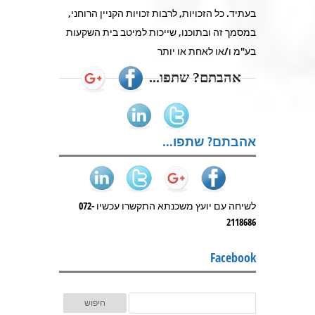
בעתיד. כל הזכויות, לרבות זכויות הקניין הרוחני,
במסמך זה ובתוכנו, שייכות למיטב בית השקעות
בע"מ ו/או לאחת או יותר
אהבתם? שתפו...
אהבתם? שתפו…
לשיחה עם יועץ משכנתא התקשרו עכשיו 072-
2118686
Facebook