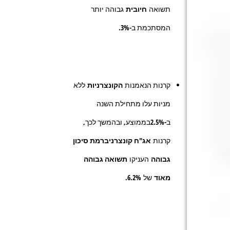
תשואה
חיובית
גבוהה יותר
המסתכמת ב-
3%
.
קרנות הנאמנות
הקונצרניות
ללא
מניות עלו מתחילת השנה
ב-
2.5%
בממוצע, ובהמשך לכך,
קרנות
אג"ח קונצרניברמת סיכון
גבוהה
העניקו
תשואה גבוהה
מאוד
של
6.2%
.