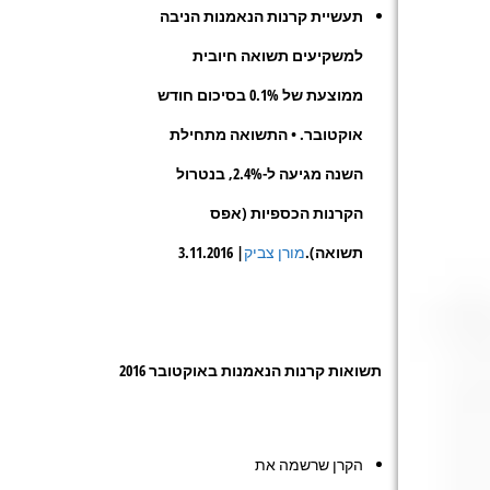
תעשיית קרנות הנאמנות הניבה
למשקיעים תשואה חיובית
ממוצעת של 0.1% בסיכום חודש
אוקטובר
. •
התשואה מתחילת
השנה מגיעה ל-2.4%, בנטרול
הקרנות הכספיות (אפס
תשואה
).
מורן צביק
| 3.11.2016
תשואות קרנות הנאמנות באוקטובר 2016
הקרן שרשמה את