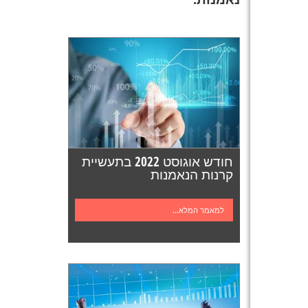
חודש אוגוסט 2022 בתעשיית
קרנות הנאמנות
למאמר המלא...