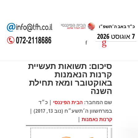
7 אוגוסט 2026
סיכום: תשואות תעשיית
קרנות הנאמנות
באוקטובר ומאז תחילת
השנה
שם המחבר:
| כ״ד
הבית הפיננסי
במרחשוון ה׳תשע״ח (נוב 13, 2017) |
|
קרנות נאמנות