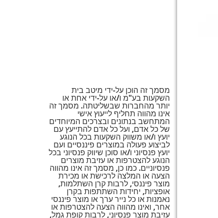
מסמך זה הוכן על-ידי מיטב בית
השקעות בע"מ ו/או על-ידי אחת או
יותר מהחברות שבשליטתה. מסמך זה
אינו מהווה תחליף לייעוץ אישי
המתחשב בנתונים ובצרכים המיוחדים
של כל אדם, ועל כל אדם להתייעץ עם
יועץ ו/או משווק השקעות בכל הנוגע
לביצוע פעולה במוצרים פיננסיים ועם
יועץ פנסיוני ו/או סוכן שיווק פנסיוני בכל
הנוגע להצטרפות או עזיבת מוצרים
פנסיוניים. כמו כן, מסמך זה אינו מהווה
הצעה או המלצה לרכישת או מכירת
מוצר פיננסי, לרבות קרן השתלמות,
אופציות, יחידות השתתפות בקרן
נאמנות או כל נייר ערך או מוצר פיננסי
אחר, ואינו מהווה הצעה להצטרפות או
עזיבת מוצר פנסיוני, לרבות קופת גמל,