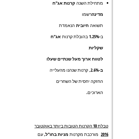
מתחילת השנה
קרנות אג"ח
מדינה
רשמו
תשואה
חיובית
הנאמדת
ב-
1.25%
בהובלת קרנות
אג"ח
שקליות
לטווח ארוך מעל שנתיים שעלו
ב-2.6%,
קרנות שנהנו מהעלייה
החזקה יחסית של השחרים
הארוכים.
טבלת 10 הקרנות הטובות ביותר באוקטובר
2016
מורכבת מקרנות
מניות בחו"ל
, עם