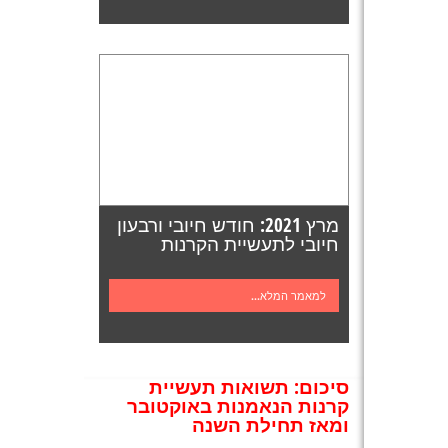
מרץ 2021: חודש חיובי ורבעון
חיובי לתעשיית הקרנות
למאמר המלא...
סיכום: תשואות תעשיית
קרנות הנאמנות באוקטובר
ומאז תחילת השנה