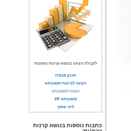
לקבלת הצעה בנושא קרנות נאמנות
תכנון פנסיה
הצעה לביטוח משכנתא
הצעה למשכנתא
משכנתא VIP
ליווי עסקי
כתבות נוספות בנושא קרנות
נאמנות: