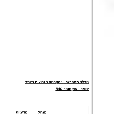
טבלה מספר 4: 10 הקרנות הגרועות ביותר
ינואר – אוקטובר 2016
מנהל
מדיניות