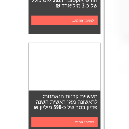
של כ-3 מיליארד ₪
למאמר המלא...
תעשיית קרנות הנאמנות:
לראשונה מאז ראשית השנה
פדיון בסך של כ-590 מיליון ₪
למאמר המלא...