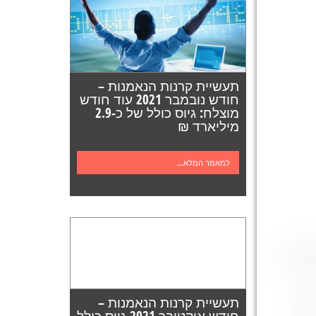
תעשיית קרנות הנאמנות –
חודש נובמבר 2021 עוד חודש
מוצלח: גיוס כולל של כ-2.9
מיליארד ₪
למאמר המלא...
תעשיית קרנות הנאמנות –
חודש אוקטובר 2021 גיוס כולל