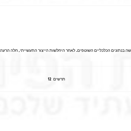
תרשים 12