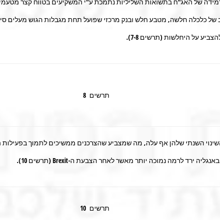
של כלכלה חלשה, מטבע חלש ובנק מרכזי שפועל תחת מגבלות הגוש מעלים סיכו
יע על היחלשות (תרשים 7-8).
תרשים 8
שינוי השנתי שלהן אף עלה, מה שמצביע שהצרכנים ממשיכים לתמוך בפעילות הכל
תרשים 10