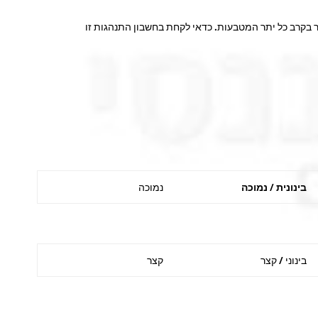
 בקרב כל יתר המטבעות. כדאי לקחת בחשבון התנהגות זו
בינונית / נמוכה
נמוכה
בינוני / קצר
קצר