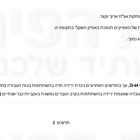
זקת אג"ח ארוך וקצר.
ת של האפיקים תומכת באפיק השקלי בתקופה זו.
ג נמוך.
בדה שמגמת ירידה בהשתתפות בקרב הגברים נמשכת בעקביות כבר שנתיים (תרש
תרשים 2