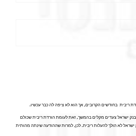
דת ריבית בחודשים הקרובים, אך הוא לא ציפה לה כבר עכשיו.
לבנק ישראל צעדים מקלים בהמשך, זאת לעומת הורדת ריבית שכולם
 ישראל לא הולך להעלות ריבית. לכן, למרות שההודעה שינתה מהותית