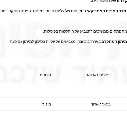
בחודשים האחרונים.
מדד המניות האמריקאי
בתקופות של עליות חדות במניות, הייתה החזקה ביותר
ם המתפתחים ממשיכים להצביע על היחלשות בפעילות.
מיתון המתקרב
בארה"ב בעבר, מצביעים על עלייה בסיכון למיתון גם כעת.
בינונית / גבוהה
בינונית
בינוני / ארוך
בינוני