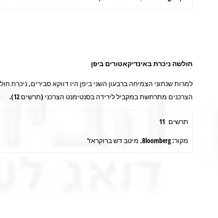
חולשה ניכרת באינדיקאטורים ביפן
הצרכנים מתרחשת במקביל לירידה בסנטימנט הצרכני (תרשים 12).
תרשים 11
מקור: Bloomberg, מיטב דש ברוקראז'