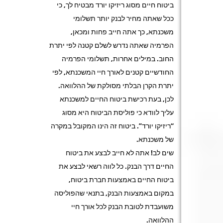
ביטוח חיים מסוג ריזיקו יורד מבטיח לך, כי
ככל שאתה מחיר לבנק יותר תשלומי
משכנתא, כך אתה חייב פחות ומכאן,
הפרמיה שאתה נדרש לשלם קטנה לפי יתרת
החוב. במילים אחרות, תשלומי הפרמיה
החודשיים קטנים לאורך חיי המשכנתא, לפי
יתרת הקרן הבלתי מסולקת של ההלוואה.
לכן, בעת רכישת ביטוח החיים למשכנתא
עליך לוודא כי פוליסת הביטוח היא מסוג
“ריזיקו יורד”. ביטוח זה הינו המקובל במקרה
של משכנתא.
שים לב! אתה לא חייב לבצע את ביטוח
החיים דרך הבנק. כל לווה רשאי לבצע את
ביטוח החיים באמצעות חברת ביטוח,
במקום באמצעות הבנק, בתנאי שהפוליסה
משועבדת לטובת הבנק לכל אורך חיי
ההלוואה.