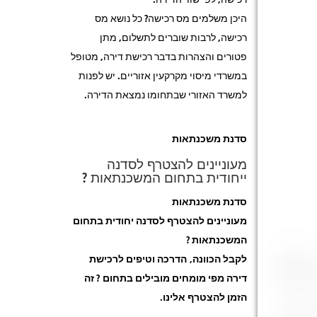
היכן משלמים מס רכישה? כל נושא מס
רכישה, לרבות שוברים לתשלום, מתן
פטורים והצהרות בדבר רכישת דירה, מטופל
במשרדי מיסוי מקרקעין אזוריים. יש לפנות
למשרד האזורי שבתחומו נמצאת הדירה.
סדנת משכנתאות
מעוניינים להצטרף לסדנה
ייחודית בתחום המשכנתאות ?
סדנת משכנתאות
מעוניינים להצטרף לסדנה יחודית בתחום
המשכנתאות ?
לקבל הכוונה, הדרכה וטיפים לרכישת
דירה מפי מומחים מובילים בתחום ? זה
הזמן להצטרף אלינו.