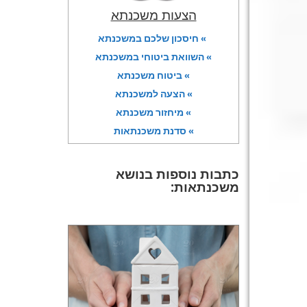
הצעות משכנתא
» חיסכון שלכם במשכנתא
» השוואת ביטוחי במשכנתא
» ביטוח משכנתא
» הצעה למשכנתא
» מיחזור משכנתא
» סדנת משכנתאות
כתבות נוספות בנושא
משכנתאות: