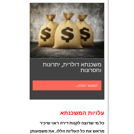
משכנתא דולרית, יתרונות
וחסרונות
למאמר המלא...
עלויות המשכנתא
כל מי שרוצה לקנות דירה ראוי שיכיר
מראש את כל העליות הללו, את משמעותן