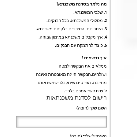
מה נלמד בסדנת משכנתא?
1. שלבי המשכנתא.
2. מסלולי המשכנתא, בכל הבנקים.
3. היתרונות והסיכונים בלקיחת משכנתא.
4. איך מקבלים משכנתא במימון גבוהה.
5. כיצד להתמקח עם הבנקים.
איך נרשמים ?
ממלאים את הבקשה למטה
ושולחים,הבקשה היינה מאובטחת ואיננה
מחייבת. הפרטים שיתקבלו ישמשו אותנו
ליצרת קשר עמכם בלבד.
רישום לסדנת משכנתאות
השם שלך (חובה)
האימייל שלך: (חובה)