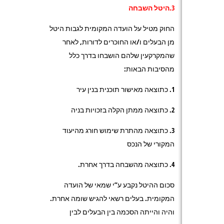
3.היטל השבחה
החוק מטיל על הועדה המקומית לגבות היטל
מן הבעלים ו/או החוכרים לדורות, לאחר
שהמקרקעין שלהם הושבחו בדרך כלל
מהסיבות הבאות:
1. כתוצאה מאישור תוכנית בנין עיר
2. כתוצאה ממתן הקלה בזכויות בניה
3. כתוצאה מהתרת שימוש חורג מהיעוד
המקורי של הנכס
4. כתוצאה מהשבחה בדרך אחרת.
סכום ההיטל נקבע ע”י שמאי של הועדה
המקומית. בעלים רשאי להגיש שומה אחרת.
והיה והייתה הסכמה בין הבעלים לבין