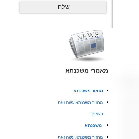
מאמרי משכנתא
מחזור משכנתא
מחזור משכנתא עשה זאת
בעצמך
משכנתא
מחזור משכנתא עשה זאת