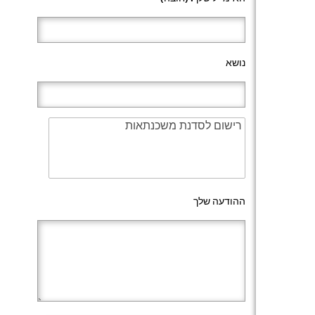
נושא
ההודעה שלך