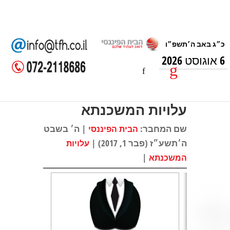
6 אוגוסט 2026
עלויות המשכנתא
שם המחבר:
| ה׳ בשבט
הבית הפיננסי
ה׳תשע״ז (פבר 1, 2017) |
עלויות
|
המשכנתא