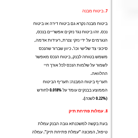
7. ביטוח מבנה
ביטוח מבנה נקרא גם ביטוח דירה או ביטוח
נכס. זהו ביטוח נגד נזקים אפשריים בנכס,
הנגרמים על ידי נזקי צנרת, רעידות אדמה,
סיכוני צד שלישי וכו’. כיוון שברור שהנכס
משמש בטוחה לבנק, ביטוח הנכס מאפשר
לשמור על שלמות הנכס לכל אורך חיי
ההלוואה.
תעריף ביטוח המבנה: תעריף הביטוח
הממוצע בבנקים עומד על 0.018% לחודש
(0.22% לשנה).
8. עמלות פתיחת תיק
בעת בקשה למשכנתא גובה הבנק עמלת
טיפול, המכונה “עמלת פתיחת תיק”. עמלה