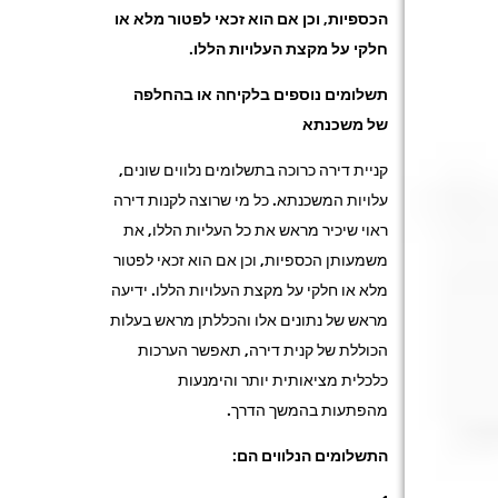
הכספיות, וכן אם הוא זכאי לפטור מלא או
חלקי על מקצת העלויות הללו.
תשלומים נוספים בלקיחה או בהחלפה
של משכנתא
קניית דירה כרוכה בתשלומים נלווים שונים,
עלויות המשכנתא. כל מי שרוצה לקנות דירה
ראוי שיכיר מראש את כל העליות הללו, את
משמעותן הכספיות, וכן אם הוא זכאי לפטור
מלא או חלקי על מקצת העלויות הללו. ידיעה
מראש של נתונים אלו והכללתן מראש בעלות
הכוללת של קנית דירה, תאפשר הערכות
כלכלית מציאותית יותר והימנעות
מהפתעות בהמשך הדרך.
התשלומים הנלווים הם: