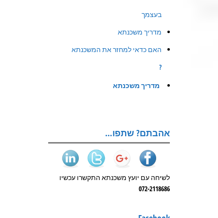
בעצמך
מדריך משכנתא
האם כדאי למחזר את המשכנתא
?
מדריך משכנתא
אהבתם? שתפו…
לשיחה עם יועץ משכנתא התקשרו עכשיו
072-2118686