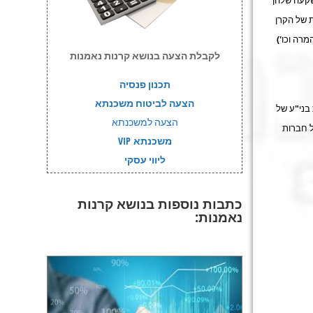
שקעה שלהן
ת של הקרן
רה וכו')
לקבלת הצעה בנושא קרנות נאמנות
תכנון פנסיה
הצעה לביטוח משכנתא
בני"ע של
הצעה למשכנתא
ל חברות
משכנתא VIP
ליווי עסקי
כתבות נוספות בנושא קרנות
נאמנות: