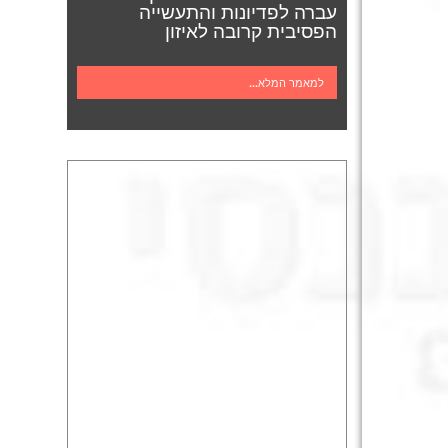
עברה לפדיונות והתעשייה
הפסיבית קרובה לאיזון
למאמר המלא...