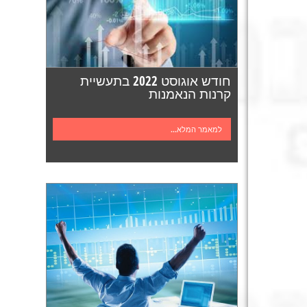
חודש אוגוסט 2022 בתעשיית
קרנות הנאמנות
למאמר המלא...