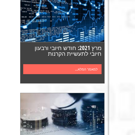
מרץ 2021: חודש חיובי ורבעון
חיובי לתעשיית הקרנות
למאמר המלא...