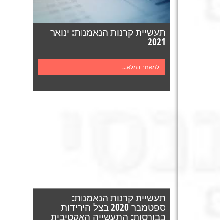
תעשיית קרנות הנאמנות: ינואר
2021
למאמר המלא...
תעשיית קרנות הנאמנות:
ספטמבר 2020 בצל הירידות
בבורסות: התעשייה האקטיבית