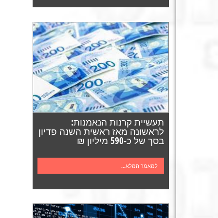
תעשיית קרנות הנאמנות:
לראשונה מאז ראשית השנה פדיון
בסך של כ-590 מיליון ₪
למאמר המלא...