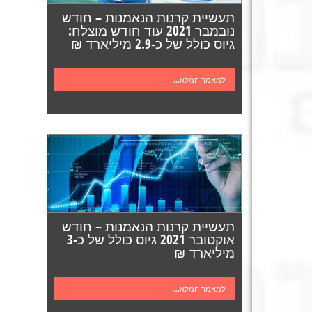
תעשיית קרנות הנאמנות – חודש
נובמבר 2021 עוד חודש מוצלח:
גיוס כולל של כ-2.9 מיליארד ₪
למאמר המלא...
תעשיית קרנות הנאמנות – חודש
אוקטובר 2021 גיוס כולל של כ-3
מיליארד ₪
למאמר המלא...