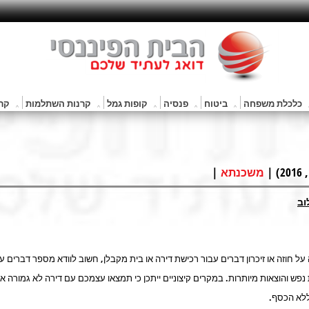
כלכלת משפחה
ביטוח
פנסיה
קופות גמל
קרנות השתלמות
קרנ
|
משכנתא
וב
ל חוזה או זיכרון דברים עבור רכישת דירה או בית מקבלן, חשוב לוודא מספר דברים ע
פש והוצאות מיותרות. במקרים קיצוניים ייתכן כי תמצאו עצמכם עם דירה לא גמורה או
ללא הכסף.