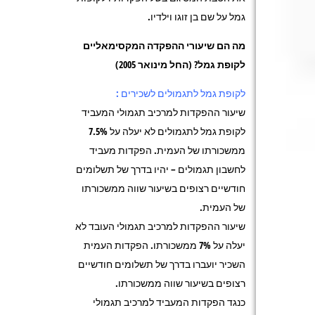
גמל על שם בן זוגו וילדיו.
מה הם שיעורי ההפקדה המקסימאליים
לקופת גמל? (החל מינואר 2005)
לקופת גמל לתגמולים לשכירים :
שיעור ההפקדות למרכיב תגמולי המעביד
לקופת גמל לתגמולים לא יעלה על 7.5%
ממשכורתו של העמית. הפקדות מעביד
לחשבון תגמולים – יהיו בדרך של תשלומים
חודשיים רצופים בשיעור שווה ממשכורתו
של העמית.
שיעור ההפקדות למרכיב תגמולי העובד לא
יעלה על 7% ממשכורתו. הפקדות העמית
השכיר יועברו בדרך של תשלומים חודשיים
רצופים בשיעור שווה ממשכורתו.
כנגד הפקדות המעביד למרכיב תגמולי