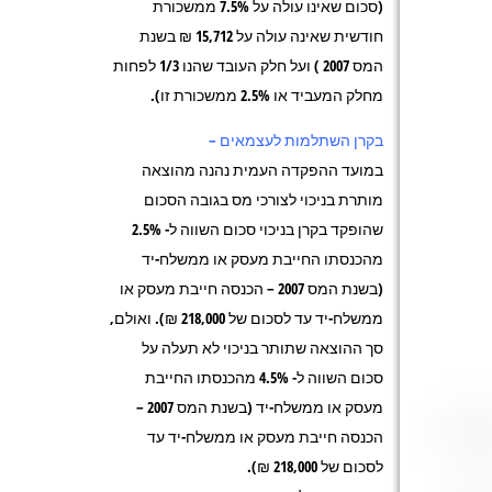
(סכום שאינו עולה על 7.5% ממשכורת
חודשית שאינה עולה על 15,712 ₪ בשנת
המס 2007 ) ועל חלק העובד שהנו 1/3 לפחות
מחלק המעביד או 2.5% ממשכורת זו).
בקרן השתלמות לעצמאים –
במועד ההפקדה העמית נהנה מהוצאה
מותרת בניכוי לצורכי מס בגובה הסכום
שהופקד בקרן בניכוי סכום השווה ל- 2.5%
מהכנסתו החייבת מעסק או ממשלח-יד
(בשנת המס 2007 – הכנסה חייבת מעסק או
ממשלח-יד עד לסכום של 218,000 ₪). ואולם,
סך ההוצאה שתותר בניכוי לא תעלה על
סכום השווה ל- 4.5% מהכנסתו החייבת
מעסק או ממשלח-יד (בשנת המס 2007 –
הכנסה חייבת מעסק או ממשלח-יד עד
לסכום של 218,000 ₪).