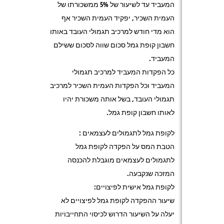
המעביד עד לשיעור של 5% ממשכורתו של
העמית השכיר, יפקיד העמית השכיר אף
הוא מדי חודש למרכיב תגמולי העובד באותו
חשבון קופת גמל סכום שווה לסכום ששילם
המעביד.
כל הפקדות המעביד למרכיב תגמולי
המעביד וכל הפקדות העמית השכיר למרכיב
תגמולי העובד, בשל אותה משכורת יהיו
לאותו חשבון קופת גמל.
לקופת גמל לתגמולים לעצמאים :
הטבת המס על הפקדה לקופת גמל
לתגמולים לעצמאים מוגבלת להכנסה
המזכה שנקבעה.
לקופת גמל אישית לפיצויים:
שיעור ההפקדה לקופת גמל לפיצויים לא
יעלה על השיעור הדרוש לכיסוי התחייבויות