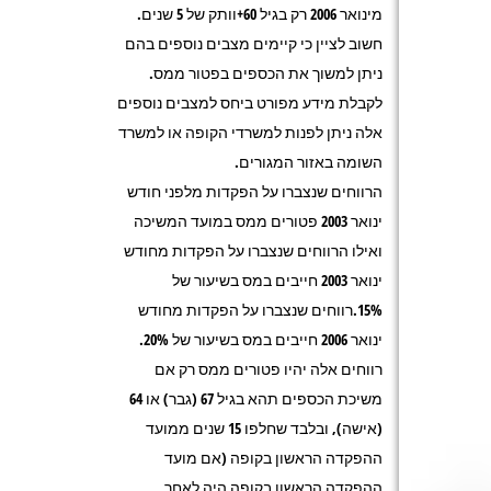
מינואר 2006 רק בגיל 60+וותק של 5 שנים.
חשוב לציין כי קיימים מצבים נוספים בהם
ניתן למשוך את הכספים בפטור ממס.
לקבלת מידע מפורט ביחס למצבים נוספים
אלה ניתן לפנות למשרדי הקופה או למשרד
השומה באזור המגורים.
הרווחים שנצברו על הפקדות מלפני חודש
ינואר 2003 פטורים ממס במועד המשיכה
ואילו הרווחים שנצברו על הפקדות מחודש
ינואר 2003 חייבים במס בשיעור של
15%.רווחים שנצברו על הפקדות מחודש
ינואר 2006 חייבים במס בשיעור של 20%.
רווחים אלה יהיו פטורים ממס רק אם
משיכת הכספים תהא בגיל 67 (גבר) או 64
(אישה), ובלבד שחלפו 15 שנים ממועד
ההפקדה הראשון בקופה (אם מועד
ההפקדה הראשון בקופה היה לאחר