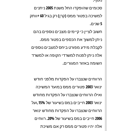
סכומים שהופקדו החל משנת 2005 ניתנים
למשיכה בפטור ממס (קרן) רק בגיל 60 +וותק
5 שנים.
חשוב לציין כי קיימים מצבים נוספים בהם
ניתן למשוך את הכספים בפטור ממס.
לקבלת מידע מפורט ביחס למצבים נוספים
אלה ניתן לפנות למשרדי הקופה או למשרד
השומה באזור המגורים.
הרווחים שנצברו על הפקדות מלפני חודש
ינואר 2003 פטורים ממס במועד המשיכה
ואילו הרווחים שנצברו על הפקדות מחודש
ינואר 2003 חייבים במס בשיעור של 15%,ועל
הרווחים שנצברו על הפקדות מחודש ינואר
2006 חייבים במס בשיעור של 20%. רווחים
אלה יהיו פטורים ממס רק אם משיכת