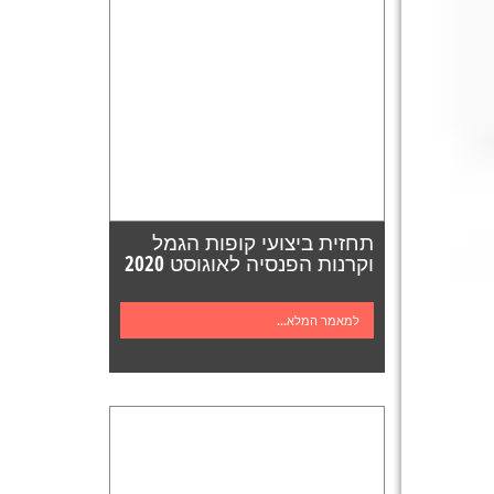
תחזית ביצועי קופות הגמל
וקרנות הפנסיה לאוגוסט 2020
למאמר המלא...