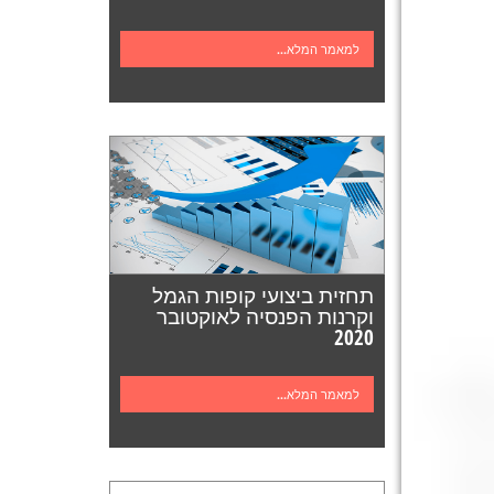
למאמר המלא...
תחזית ביצועי קופות הגמל
וקרנות הפנסיה לאוקטובר
2020
למאמר המלא...