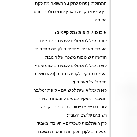
התחוקתי (פרוט להלן). התשואה מחולקת
בין עמיתי הקופה באופן יחסי לחלקם בנכסי
הקופה.
אילו סוגי קופות גמל קיימים?
קופת גמל לתגמולים לעמיתים שכירים –
העובד ומעבידו מפקידים לקופה הפקדות
חודשיות שוטפות משכרו של העובד;
קופת גמל לתגמולים לעמיתים עצמאים –
העמית מפקיד לקופה כספים (ללא תשלום
מקביל של מעבידו);
קופת גמל אישית לפיצויים – קופת גמל בה
המעביד מפקיד כספים להבטחת זכויות
עובדו לפיצויי פיטורין. הכספים בקופה
רשומים על שם העובד;
קרן השתלמות לשכירים – העובד ומעבידו
מפקידים לקרן הפקדות חודשיות משכרו