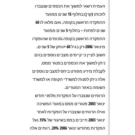
העמית רשאי למשוך את הכספים שנצברו
לזכותו (קרן) בחלוף 15 שנים ממועד
ההפקדה הראשון בקופה, ואם מלאו לו 60
שנים לפחות – בחלוף 5 שנים ממועד
ההפקדה הראשון בקופה.סכומים שהופקדו
מינואר 2006-רק בגיל 60 +וותק של 5 שנים.
חשוב לציין כי קיימים מצבים נוספים בהם
ניתן למשוך את הכספים בפטור ממס.
לקבלת מידע מפורט ביחס למצבים נוספים
אלה ניתן לפנות למשרדי הקופה או למשרד
השומה באזור המגורים.
הרווחים שנצברו על הפקדות מלפני חודש
ינואר 2003 פטורים ממס במועד המשיכה
ואילו הרווחים שנצברו על הפקדות לאחר
ינואר 2003 חייבים במס בשיעור של 15%.ועל
הפקדות מחודש ינואר 2006 20%. רווחים אלה