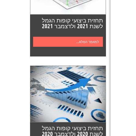
תחזית ביצועי קופות הגמל
לשנת 2021 ולדצמבר 2021
למאמר המלא...
תחזית ביצועי קופות הגמל
לשנת 2020 ולדצמבר 2020