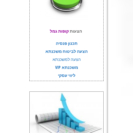
הצעות
קופות גמל
תכנון פנסיה
הצעה לביטוח משכנתא
הצעה למשכנתא
משכנתא VIP
ליווי עסקי