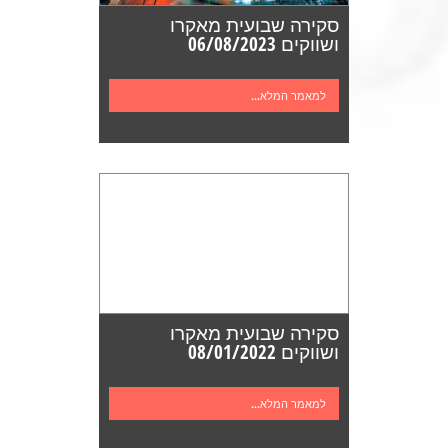
סקירה שבועית מאקרו
ושווקים 06/08/2023
למאמר המלא...
סקירה שבועית מאקרו
ושווקים 08/01/2022
למאמר המלא...