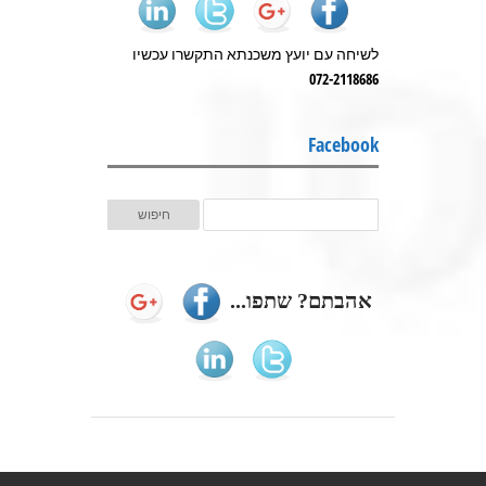
לשיחה עם יועץ משכנתא התקשרו עכשיו
072-2118686
Facebook
אהבתם? שתפו...