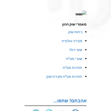
מאמרי שוק ההון
ניתוח שוק
סקירה עולמית
שער דולר
שערי מט"ח
תחזיות מט"ח
תחזיות מט"ח סקירת שוק
אהבתם? שתפו…