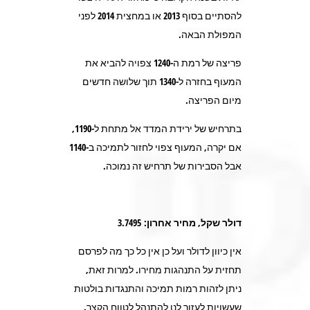
להסתיים בסוף 2013 או במחצית 2014 לפני
המפולת הבאה.
פריצה של רמת ה-1240 צפויה להביא את
המעוף בחזרה ל-1340 תוך שלושה חדשים
מיום הפריצה.
בתרחיש של ירידת המדד אל מתחת ל-1190,
אם יקרה, המעוף צפוי לחזור לתמיכה ב-1140
אבל הסבירות של תרחיש זה נמוכה.
דולר שקל, מחיר אחרון: 3.7495
אין כיוון לדולר ועל כן אין כל כך מה לפרסם
תחזית על התנהגות מחירו. למרות זאת,
ניתן לזהות רמות תמיכה והתנגדות בולטות
שעשויות לעזור לנו להתנהל לטווח הקצר.