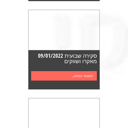
סקירה שבועית 09/01/2022
מאקרו ושווקים
למאמר המלא...