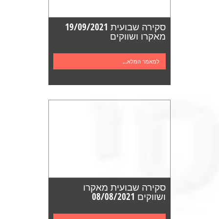
סקירה שבועית 19/09/2021
מאקרו ושווקים
למאמר המלא...
סקירה שבועית מאקרו
ושווקים 08/08/2021