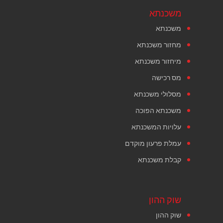
משכנתא
משכנתא
מחזור משכנתא
מיחזור משכנתא
מס רכישה
מסלולי משכנתא
משכנתא הפוכה
עלויות המשכנתא
עמלת פרעון מוקדם
קבלת משכנתא
שוק ההון
שוק ההון