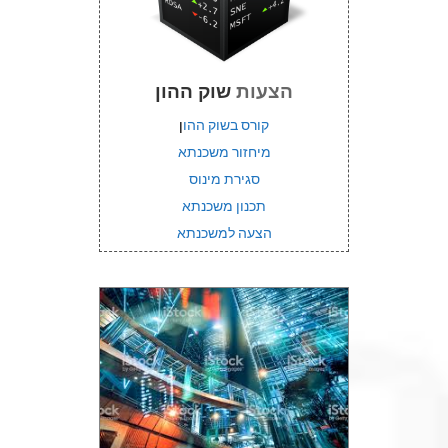
הצעות
שוק ההון
קורס בשוק ההו
ן
מיחזור משכנתא
סגירת מינוס
תכנון משכנתא
הצעה למשכנתא