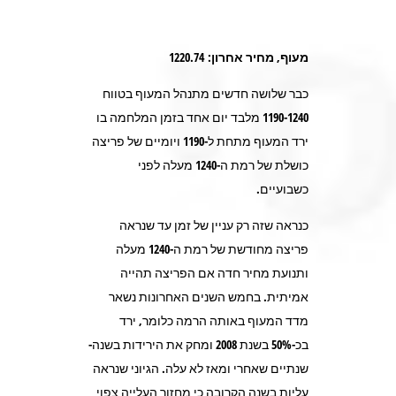
מעוף, מחיר אחרון: 1220.74
כבר שלושה חדשים מתנהל המעוף בטווח
1190-1240 מלבד יום אחד בזמן המלחמה בו
ירד המעוף מתחת ל-1190 ויומיים של פריצה
כושלת של רמת ה-1240 מעלה לפני
כשבועיים.
כנראה שזה רק עניין של זמן עד שנראה
פריצה מחודשת של רמת ה-1240 מעלה
ותנועת מחיר חדה אם הפריצה תהייה
אמיתית. בחמש השנים האחרונות נשאר
מדד המעוף באותה הרמה כלומר, ירד
בכ-50% בשנת 2008 ומחק את הירידות בשנה-
שנתיים שאחרי ומאז לא עלה. הגיוני שנראה
עליות בשנה הקרובה כי מחזור העלייה צפוי