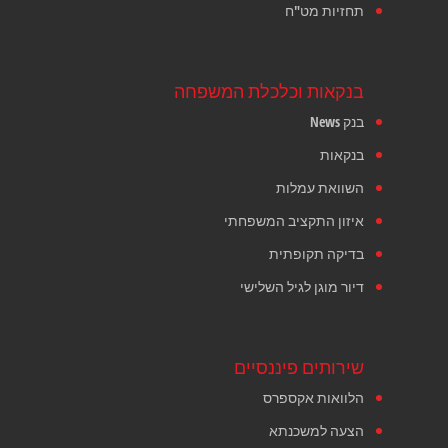
תחזיות מט"ח
בנקאות וכלכלת המשפחה
בנק News
בנקאות
השוואת עמלות
איזון התקציב המשפחתי
בדיקה תקופתית
דיור מוגן לגיל השלישי
שירותים פיננסיים
הלוואות אקספרס
הצעה למשכנתא