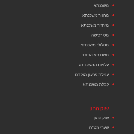
משכנתא
מחזור משכנתא
מיחזור משכנתא
מס רכישה
מסלולי משכנתא
משכנתא הפוכה
עלויות המשכנתא
עמלת פרעון מוקדם
קבלת משכנתא
שוק ההון
שוק ההון
שערי מט"ח