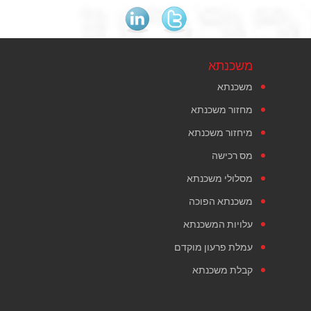
משכנתא
משכנתא
מחזור משכנתא
מיחזור משכנתא
מס רכישה
מסלולי משכנתא
משכנתא הפוכה
עלויות המשכנתא
עמלת פרעון מוקדם
קבלת משכנתא