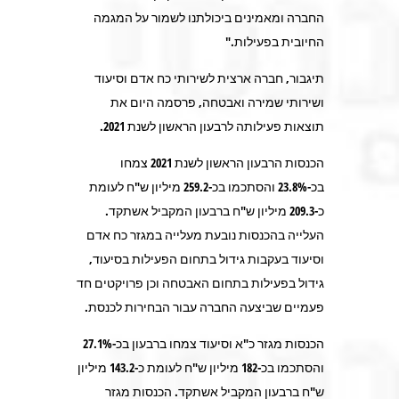
החברה ומאמינים ביכולתנו לשמור על המגמה
החיובית בפעילות."
תיגבור, חברה ארצית לשירותי כח אדם וסיעוד
ושירותי שמירה ואבטחה, פרסמה היום את
תוצאות פעילותה לרבעון הראשון לשנת 2021.
הכנסות הרבעון הראשון לשנת 2021 צמחו
בכ-23.8% והסתכמו בכ-259.2 מיליון ש"ח לעומת
כ-209.3 מיליון ש"ח ברבעון המקביל אשתקד.
העלייה בהכנסות נובעת מעלייה במגזר כח אדם
וסיעוד בעקבות גידול בתחום הפעילות בסיעוד,
גידול בפעילות בתחום האבטחה וכן פרויקטים חד
פעמיים שביצעה החברה עבור הבחירות לכנסת.
הכנסות מגזר כ"א וסיעוד צמחו ברבעון בכ-27.1%
והסתכמו בכ-182 מיליון ש"ח לעומת כ-143.2 מיליון
ש"ח ברבעון המקביל אשתקד. הכנסות מגזר