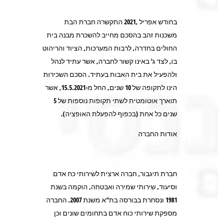
בחודש אפריל ,2021 התקשרה חברת הבת
משכנות זהב בהסכם מחייב להשכרת מבנה בית
החולים בחדרה, לרבות המערכות, הציוד והריהוט
בו, לצד ג' באינו קשור לחברה, אשר עתיד לנהל
ולהפעיל את בית האבות בעתיד. הסכם השכירות
הינו לתקופה של 10 שנים, החל מ-15.5.2021, אשר
תוארך אוטומטית לשתי תקופות נוספות של 5
שנים כל אחת (בכפוף להפעלת האופציה).
אודות החברה
חברת תיגבור, חברה ארצית לשירותי כח אדם
וסיעוד, שירותי שמירה ואבטחה, הוקמה בשנת
1981 ונסחרת בבורסה בת"א משנת 2007. החברה
מספקת שירותי כוח אדם בתחומים שונים וכן