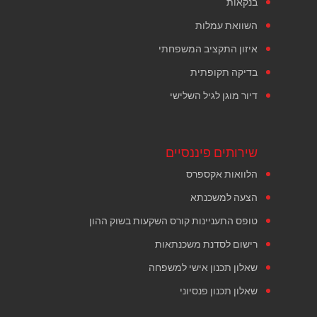
בנקאות
השוואת עמלות
איזון התקציב המשפחתי
בדיקה תקופתית
דיור מוגן לגיל השלישי
שירותים פיננסיים
הלוואות אקספרס
הצעה למשכנתא
טופס התעניינות קורס השקעות בשוק ההון
רישום לסדנת משכנתאות
שאלון תכנון אישי למשפחה
שאלון תכנון פנסיוני