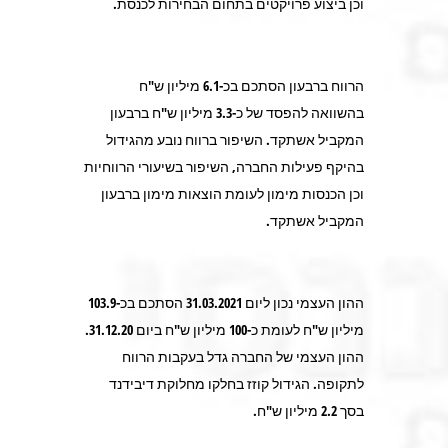
וכן ביצוע פרויקטים בתחום הבחירות לכנסת.
הרווח ברבעון הסתכם בכ-6.1 מיליון ש"ח
בהשוואה להפסד של כ-3.3 מיליון ש"ח ברבעון
המקביל אשתקד. השיפור ברווח נובע מהגידול
בהיקף פעילות החברה, השיפור בשיעורי הרווחיות
וכן הכנסות מימון לעומת הוצאות מימון ברבעון
המקביל אשתקד.
ההון העצמי נכון ליום 31.03.2021 הסתכם בכ-103.9
מיליון ש"ח לעומת כ-100 מיליון ש"ח ביום 31.12.20.
ההון העצמי של החברה גדל בעקבות הרווח
לתקופה. הגידול קוזז בחלקו מחלוקת דיבידנד
בסך 2.2 מיליון ש"ח.