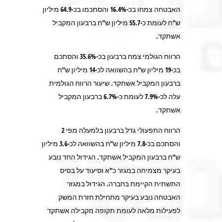
האבטחה צמחו בכ-16.4% והסתכמו בכ-64.9 מיליון
ש"ח לעומת כ-55.7 מיליון ש"ח ברבעון המקביל
אשתקד.
הרווח הגולמי צמח ברבעון בכ-35.6% והסתכם
בכ-19 מיליון ש"ח בהשוואה לכ-14 מיליון ש"ח
ברבעון המקביל אשתקד. שיעור הרווח הגולמית
עלה לכ-7.9% לעומת כ-6.7% ברבעון המקביל
אשתקד.
הרווח התפעולי גדל ברבעון בלמעלה מפי 2
והסתכם בכ-7.8 מיליון ש"ח בהשוואה לכ-3.6 מיליון
ש"ח ברבעון המקביל אשתקד. הגידול החד נובע
בעיקר מצמיחה במגזר כ"א וסיעוד על בסיס
התשתית הקיימת בחברה. הגידול במגזר
האבטחה נובע בעיקר מתחילת חזרת המשק
לפעילות מלאה לעומת תקופה מקבילה אשתקד