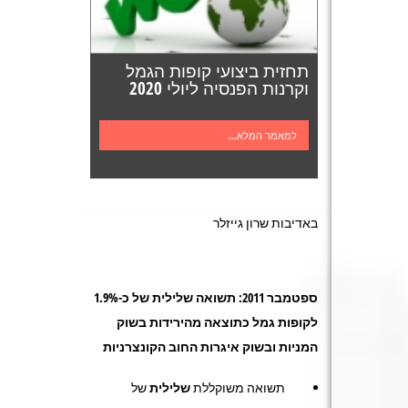
תחזית ביצועי קופות הגמל
וקרנות הפנסיה ליולי 2020
למאמר המלא...
באדיבות שרון גייזלר
ספטמבר 2011: תשואה שלילית של כ-1.9%
לקופות גמל כתוצאה מהירידות בשוק
המניות ובשוק איגרות החוב הקונצרניות
תשואה משוקללת
שלילית
של