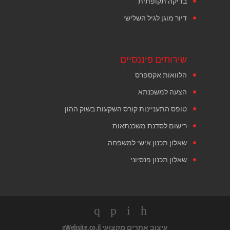
בדיקה תקופתית
דיור מוגן לגיל השלישי
שירותים פיננסיים
הלוואות אקספרס
הצעה למשכנתא
טופס התעניינות קורס השקעות בשוק ההון
רישום לסדנת משכנתאות
שאלון תכנון אישי למשפחה
שאלון תכנון פנסיוני
עיצוב אתרים מקצועי
gWebsite.co.il