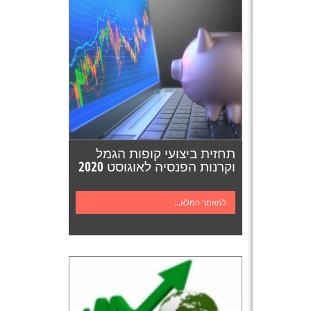
תחזית ביצועי קופות הגמל
וקרנות הפנסיה לאוגוסט 2020
למאמר המלא...