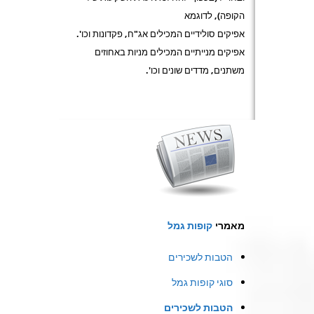
הקופה), לדוגמא
אפיקים סולידיים המכילים אג"ח, פקדונות וכו'.
אפיקים מנייתיים המכילים מניות באחוזים
משתנים, מדדים שונים וכו'.
מאמרי
קופות גמל
הטבות לשכירים
סוגי קופות גמל
הטבות לשכירים