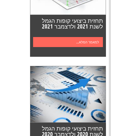
תחזית ביצועי קופות הגמל
לשנת 2021 ולדצמבר 2021
למאמר המלא...
תחזית ביצועי קופות הגמל
לשנת 2020 ולדצמבר 2020