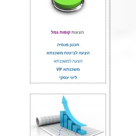
הצעות
קופות גמל
תכנון פנסיה
הצעה לביטוח משכנתא
הצעה למשכנתא
משכנתא VIP
ליווי עסקי