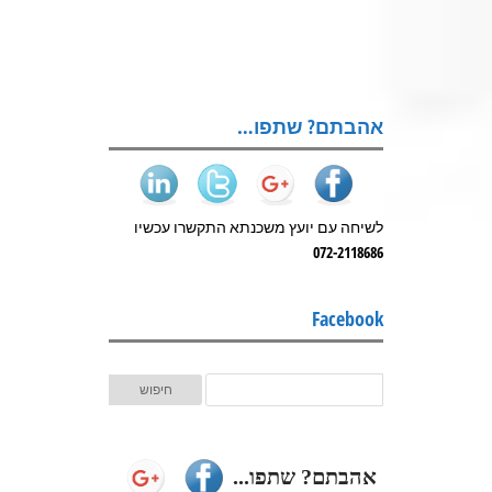
אהבתם? שתפו…
לשיחה עם יועץ משכנתא התקשרו עכשיו
072-2118686
Facebook
אהבתם? שתפו...