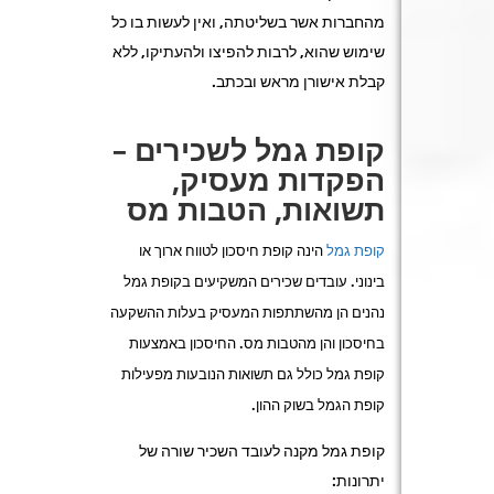
מהחברות אשר בשליטתה, ואין לעשות בו כל
שימוש שהוא, לרבות להפיצו ולהעתיקו, ללא
קבלת אישורן מראש ובכתב.
קופת גמל לשכירים –
הפקדות מעסיק,
תשואות, הטבות מס
קופת גמל
הינה קופת חיסכון לטווח ארוך או
בינוני. עובדים שכירים המשקיעים בקופת גמל
נהנים הן מהשתתפות המעסיק בעלות ההשקעה
בחיסכון והן מהטבות מס. החיסכון באמצעות
קופת גמל כולל גם תשואות הנובעות מפעילות
קופת הגמל בשוק ההון.
קופת גמל מקנה לעובד השכיר שורה של
יתרונות: