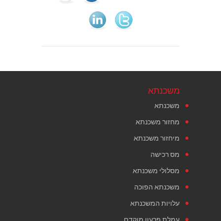
משכנתא
משכנתא
מחזור משכנתא
מיחזור משכנתא
מס רכישה
מסלולי משכנתא
משכנתא הפוכה
עלויות המשכנתא
עמלת פרעון מוקדם