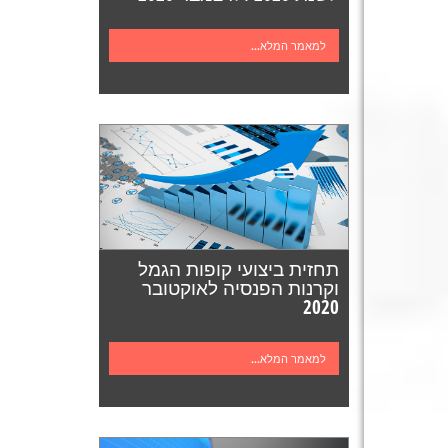
למאמר המלא...
תחזית ביצועי קופות הגמל
וקרנות הפנסיה לאוקטובר
2020
למאמר המלא...