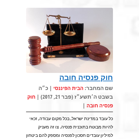
חוק פנסיה חובה
שם המחבר:
| כ״ה
הבית הפיננסי
בשבט ה׳תשע״ז (פבר 21, 2017) |
חוק
|
פנסיה חובה
כל עובד במדינת ישראל, בכל מקום עבודה, זכאי
להיות מבוטח בתוכנית פנסיה. צו זה מעניק
למיליון עובדים חסכון לפנסיה ומספק להם ביטחון