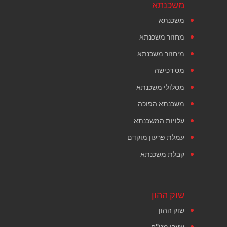
משכנתא
משכנתא
מחזור משכנתא
מיחזור משכנתא
מס רכישה
מסלולי משכנתא
משכנתא הפוכה
עלויות המשכנתא
עמלת פרעון מוקדם
קבלת משכנתא
שוק ההון
שוק ההון
שערי מט"ח