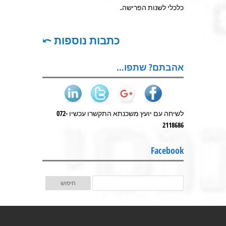
כלכלי לשנות הפרישה.
כתבות נוספות ⤺
אהבתם? שתפו…
לשיחה עם יועץ משכנתא התקשרו עכשיו 072-
2118686
Facebook