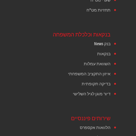
תחזיות מט"ח
בנקאות וכלכלת המשפחה
בנק News
בנקאות
השוואת עמלות
איזון התקציב המשפחתי
בדיקה תקופתית
דיור מוגן לגיל השלישי
שירותים פיננסיים
הלוואות אקספרס