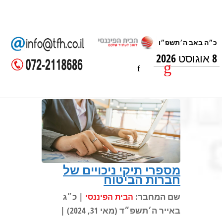
8 אוגוסט 2026
מספרי תיקי ניכויים של
חברות הביטוח
שם המחבר:
| כ״ג
הבית הפיננסי
באייר ה׳תשפ״ד (מאי 31, 2024) |