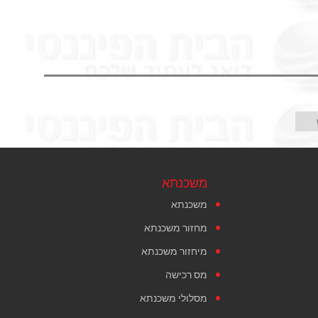
משכנתא
משכנתא
מחזור משכנתא
מיחזור משכנתא
מס רכישה
מסלולי משכנתא