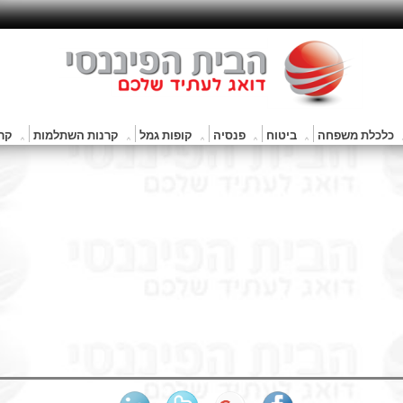
כלכלת משפחה
ביטוח
פנסיה
קופות גמל
קרנות השתלמות
קרנ