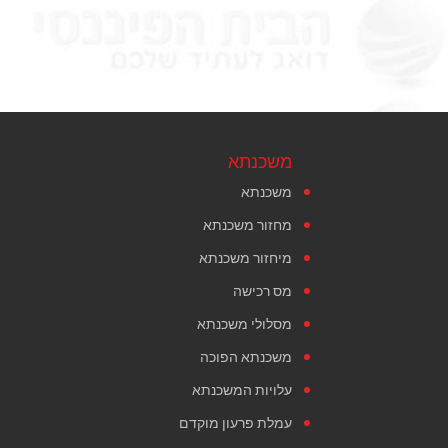
משכנתא
משכנתא
מחזור משכנתא
מיחזור משכנתא
מס רכישה
מסלולי משכנתא
משכנתא הפוכה
עלויות המשכנתא
עמלת פרעון מוקדם