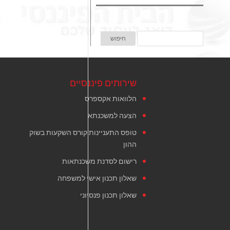
שירותים פיננסיים
הלוואות אקספרס
הצעה למשכנתא
טופס התעניינות קורס השקעות בשוק
ההון
רישום לסדנת משכנתאות
שאלון תכנון אישי למשפחה
שאלון תכנון פנסיוני