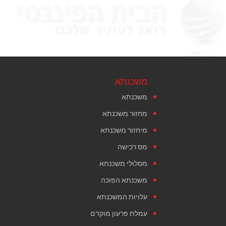
משכנתא
משכנתא
מחזור משכנתא
מיחזור משכנתא
מס רכישה
מסלולי משכנתא
משכנתא הפוכה
עלויות המשכנתא
עמלת פרעון מוקדם