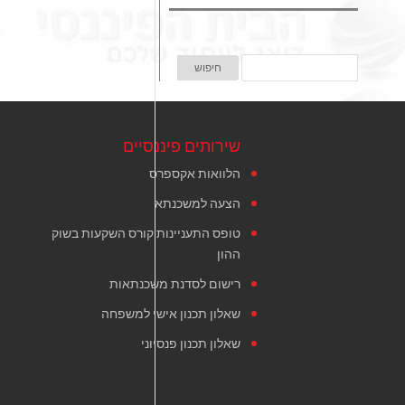
שירותים פיננסיים
הלוואות אקספרס
הצעה למשכנתא
טופס התעניינות קורס השקעות בשוק
ההון
רישום לסדנת משכנתאות
שאלון תכנון אישי למשפחה
שאלון תכנון פנסיוני