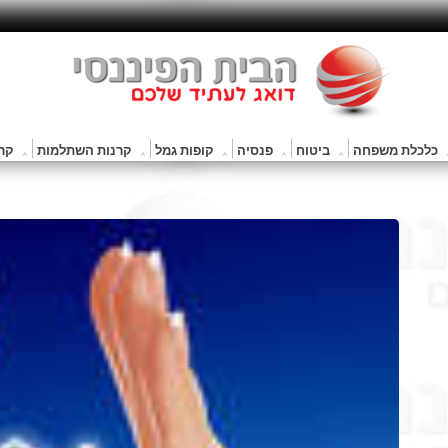
כלכלת משפחה
ביטוח
פנסיה
קופות גמל
קרנות השתלמות
קרנ