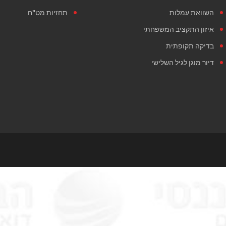
השוואת עמלות
תחזיות מט"ח
איזון התקציב המשפחתי
בדיקה תקופתית
דיור מוגן לגיל השלישי