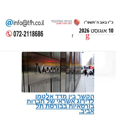
10 אוגוסט 2026
הקשר בין מדד אלטמן
לדירוג אשראי של חברות
בורסאיות בבורסת תל
אביב.