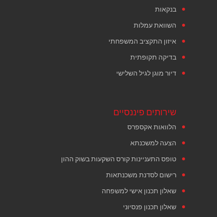
בנקאות
השוואת עמלות
איזון התקציב המשפחתי
בדיקה תקופתית
דיור מוגן לגיל השלישי
שירותים פיננסיים
הלוואות אקספרס
הצעה למשכנתא
טופס התעניינות קורס השקעות בשוק ההון
רישום לסדנת משכנתאות
שאלון תכנון אישי למשפחה
שאלון תכנון פנסיוני