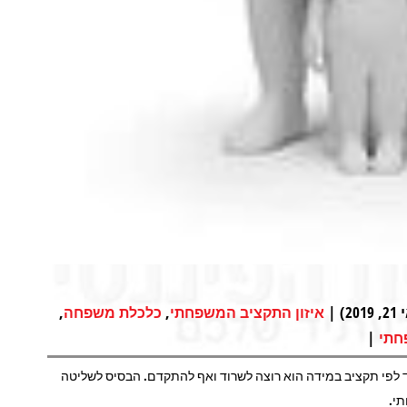
|
,
,
איזון התקציב המשפחתי
כלכלת משפחה
|
חתי
ד לפי תקציב במידה הוא רוצה לשרוד ואף להתקדם. הבסיס לשליטה
י.