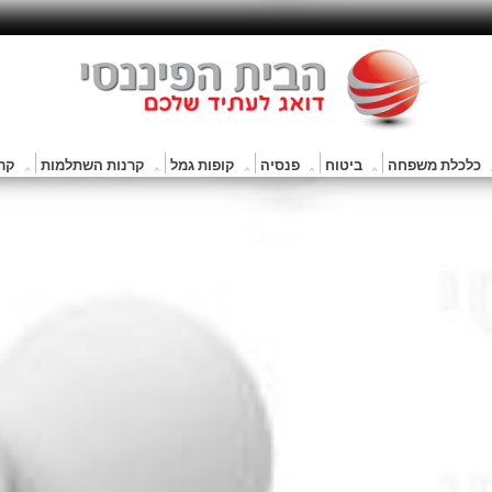
כלכלת משפחה
ביטוח
פנסיה
קופות גמל
קרנות השתלמות
קרנ