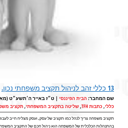
13 כללי זהב לניהול תקציב משפחתי נכון.
שם המחבר:
| ט״ז באייר ה׳תשע״ט (מאי 21, 2019) 
הבית הפיננסי
,
,
,
כללי
כתבות TFH
שליטה בתקציב המשפחתי
תקציב משפ
תקציב משפחה צריך לנהל כמו תקציב של עסק, ועסק מצליח חייב לעבו
בהתנהלות הכלכלית של המשפחה הוא ניהול חכם של התקציב המשפחת