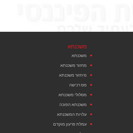
משכנתא
משכנתא
מחזור משכנתא
מיחזור משכנתא
מס רכישה
מסלולי משכנתא
משכנתא הפוכה
עלויות המשכנתא
עמלת פרעון מוקדם