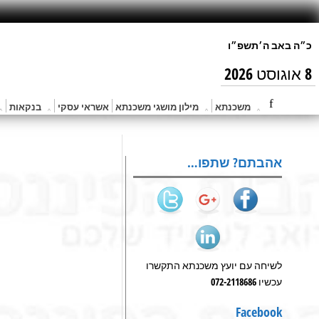
8 אוגוסט 2026
משכנתא
מילון מושגי משכנתא
אשראי עסקי
בנקאות
אהבתם? שתפו…
לשיחה עם יועץ משכנתא התקשרו
עכשיו 072-2118686
Facebook