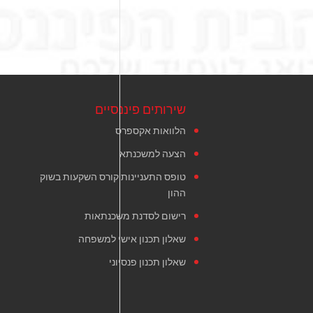
שירותים פיננסיים
הלוואות אקספרס
הצעה למשכנתא
טופס התעניינות קורס השקעות בשוק
ההון
רישום לסדנת משכנתאות
שאלון תכנון אישי למשפחה
שאלון תכנון פנסיוני